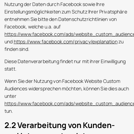
Nutzung der Daten durch Facebook sowie Ihre
Einstellungsmöglichkeiten zum Schutz Ihrer Privatsphäre
entnehmen Sie bitte den Datenschutzrichtlinien von
Facebook, welche u.a. auf
https://www.facebook.com/ads/website_custom_audienc
und
https://www.facebook.com/privacy/explanation
zu
finden sind.
Diese Datenverarbeitung findet nur mit ihrer Einwilligung
statt.
Wenn Sie der Nutzung von Facebook Website Custom
Audiences widersprechen möchten, können Sie dies auch
unter
https://www.facebook.com/ads/website_custom_audienc
tun.
2.2 Verarbeitung von Kunden-