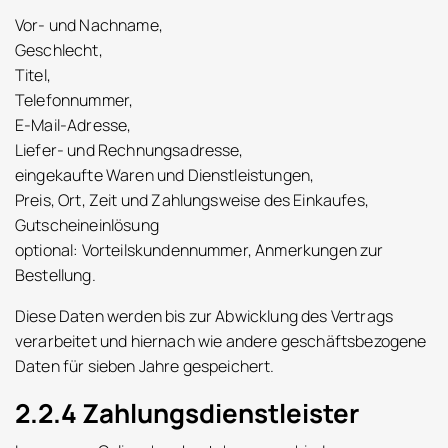
Vor- und Nachname,
Geschlecht,
Titel,
Telefonnummer,
E-Mail-Adresse,
Liefer- und Rechnungsadresse,
eingekaufte Waren und Dienstleistungen,
Preis, Ort, Zeit und Zahlungsweise des Einkaufes,
Gutscheineinlösung
optional: Vorteilskundennummer, Anmerkungen zur
Bestellung.
Diese Daten werden bis zur Abwicklung des Vertrags
verarbeitet und hiernach wie andere geschäftsbezogene
Daten für sieben Jahre gespeichert.
2.2.4 Zahlungsdienstleister