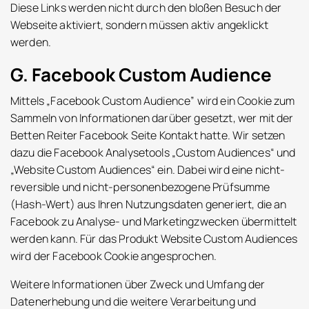
Diese Links werden nicht durch den bloßen Besuch der
Webseite aktiviert, sondern müssen aktiv angeklickt
werden.
G. Facebook Custom Audience
Mittels „Facebook Custom Audience” wird ein Cookie zum
Sammeln von Informationen darüber gesetzt, wer mit der
Betten Reiter Facebook Seite Kontakt hatte. Wir setzen
dazu die Facebook Analysetools „Custom Audiences“ und
„Website Custom Audiences“ ein. Dabei wird eine nicht-
reversible und nicht-personenbezogene Prüfsumme
(Hash-Wert) aus Ihren Nutzungsdaten generiert, die an
Facebook zu Analyse- und Marketingzwecken übermittelt
werden kann. Für das Produkt Website Custom Audiences
wird der Facebook Cookie angesprochen.
Weitere Informationen über Zweck und Umfang der
Datenerhebung und die weitere Verarbeitung und