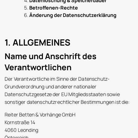
Datenlöschung & Speicherdauer
Betroffenen-Rechte
Änderung der Datenschutzerklärung
1. ALLGEMEINES
Name und Anschrift des
Verantwortlichen
Der Verantwortliche im Sinne der Datenschutz-
Grundverordnung und anderer nationaler
Datenschutzgesetze der EU Mitgliedsstaaten sowie
sonstiger datenschutzrechtlicher Bestimmungen ist die:
Reiter Betten & Vorhänge GmbH
Kornstraße 14
4060 Leonding
Österreich