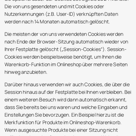
Die von uns gesendeten und mit Cookies oder
Nutzerkennungen (z.B. User-ID) verknüpften Daten
werden nach 14 Monaten automatisch gelöscht.
Die meisten der von uns verwendeten Cookies werden
nach Ende der Browser-Sitzung automatisch wieder von
Ihrer Festplatte gelöscht („Session-Cookies“). Session-
Cookies werden beispielsweise benötigt, um Ihnen die
Warenkorb-Funktion im Onlineshop über mehrere Seiten
hinweg anzubieten.
Darüber hinaus verwenden wir auch Cookies, die über die
Session hinaus auf der Festplatte bei Ihnen verbleiben. Bei
einem weiteren Besuch wird dann automatisch erkannt,
dass Sie bereits bei uns waren und welche Eingaben und
Einstellungen Sie bevorzugen. Ein Beispiel hierzu ist die
Merkfunktion für Produkte im Onlineshop-Warenkorb.
Wenn ausgesuchte Produkte bei einer Sitzung nicht