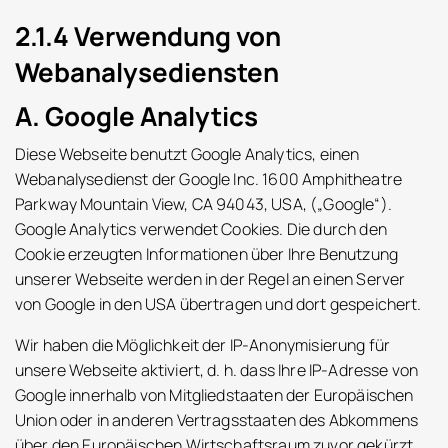
2.1.4 Verwendung von
Webanalysediensten
A. Google Analytics
Diese Webseite benutzt Google Analytics, einen
Webanalysedienst der Google Inc. 1600 Amphitheatre
Parkway Mountain View, CA 94043, USA, („Google“).
Google Analytics verwendet Cookies. Die durch den
Cookie erzeugten Informationen über Ihre Benutzung
unserer Webseite werden in der Regel an einen Server
von Google in den USA übertragen und dort gespeichert.
Wir haben die Möglichkeit der IP-Anonymisierung für
unsere Webseite aktiviert, d. h. dass Ihre IP-Adresse von
Google innerhalb von Mitgliedstaaten der Europäischen
Union oder in anderen Vertragsstaaten des Abkommens
über den Europäischen Wirtschaftsraum zuvor gekürzt