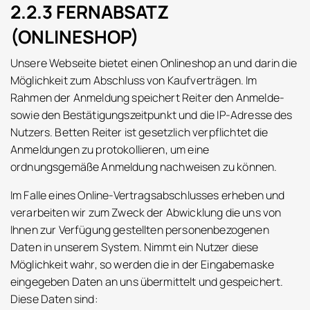
2.2.3 FERNABSATZ
(ONLINESHOP)
Unsere Webseite bietet einen Onlineshop an und darin die
Möglichkeit zum Abschluss von Kaufverträgen. Im
Rahmen der Anmeldung speichert Reiter den Anmelde-
sowie den Bestätigungszeitpunkt und die IP-Adresse des
Nutzers. Betten Reiter ist gesetzlich verpflichtet die
Anmeldungen zu protokollieren, um eine
ordnungsgemäße Anmeldung nachweisen zu können.
Im Falle eines Online-Vertragsabschlusses erheben und
verarbeiten wir zum Zweck der Abwicklung die uns von
Ihnen zur Verfügung gestellten personenbezogenen
Daten in unserem System. Nimmt ein Nutzer diese
Möglichkeit wahr, so werden die in der Eingabemaske
eingegeben Daten an uns übermittelt und gespeichert.
Diese Daten sind: