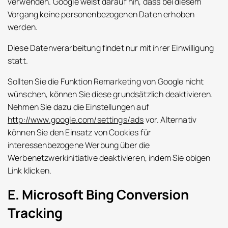
verwenden. Google weist darauf hin, dass bei diesem
Vorgang keine personenbezogenen Daten erhoben
werden.
Diese Datenverarbeitung findet nur mit ihrer Einwilligung
statt.
Sollten Sie die Funktion Remarketing von Google nicht
wünschen, können Sie diese grundsätzlich deaktivieren.
Nehmen Sie dazu die Einstellungen auf
http://www.google.com/settings/ads
vor. Alternativ
können Sie den Einsatz von Cookies für
interessenbezogene Werbung über die
Werbenetzwerkinitiative deaktivieren, indem Sie obigen
Link klicken.
E. Microsoft Bing Conversion
Tracking