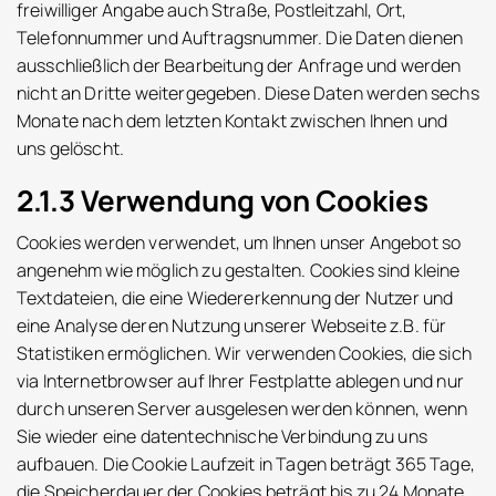
freiwilliger Angabe auch Straße, Postleitzahl, Ort,
Telefonnummer und Auftragsnummer. Die Daten dienen
ausschließlich der Bearbeitung der Anfrage und werden
nicht an Dritte weitergegeben. Diese Daten werden sechs
Monate nach dem letzten Kontakt zwischen Ihnen und
uns gelöscht.
2.1.3 Verwendung von Cookies
Cookies werden verwendet, um Ihnen unser Angebot so
angenehm wie möglich zu gestalten. Cookies sind kleine
Textdateien, die eine Wiedererkennung der Nutzer und
eine Analyse deren Nutzung unserer Webseite z.B. für
Statistiken ermöglichen. Wir verwenden Cookies, die sich
via Internetbrowser auf Ihrer Festplatte ablegen und nur
durch unseren Server ausgelesen werden können, wenn
Sie wieder eine datentechnische Verbindung zu uns
aufbauen. Die Cookie Laufzeit in Tagen beträgt 365 Tage,
die Speicherdauer der Cookies beträgt bis zu 24 Monate.