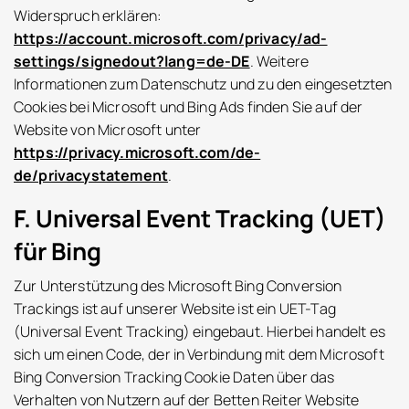
Widerspruch erklären:
https://account.microsoft.com/privacy/ad-
settings/signedout?lang=de-DE
. Weitere
Informationen zum Datenschutz und zu den eingesetzten
Cookies bei Microsoft und Bing Ads finden Sie auf der
Website von Microsoft unter
https://privacy.microsoft.com/de-
de/privacystatement
.
F. Universal Event Tracking (UET)
für Bing
Zur Unterstützung des Microsoft Bing Conversion
Trackings ist auf unserer Website ist ein UET-Tag
(Universal Event Tracking) eingebaut. Hierbei handelt es
sich um einen Code, der in Verbindung mit dem Microsoft
Bing Conversion Tracking Cookie Daten über das
Verhalten von Nutzern auf der Betten Reiter Website