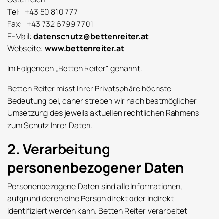
Tel: +43 50 810 777
Fax: +43 732 6799 7701
E-Mail:
datenschutz@bettenreiter.at
Webseite:
www.bettenreiter.at
Im Folgenden „Betten Reiter“ genannt.
Betten Reiter misst Ihrer Privatsphäre höchste
Bedeutung bei, daher streben wir nach bestmöglicher
Umsetzung des jeweils aktuellen rechtlichen Rahmens
zum Schutz Ihrer Daten.
2. Verarbeitung
personenbezogener Daten
Personenbezogene Daten sind alle Informationen,
aufgrund deren eine Person direkt oder indirekt
identifiziert werden kann. Betten Reiter verarbeitet