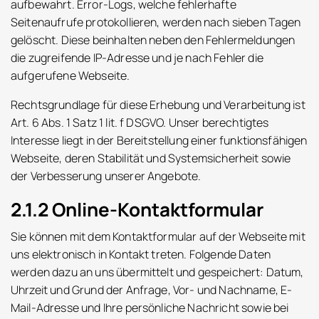
aufbewahrt. Error-Logs, welche fehlerhafte
Seitenaufrufe protokollieren, werden nach sieben Tagen
gelöscht. Diese beinhalten neben den Fehlermeldungen
die zugreifende IP-Adresse und je nach Fehler die
aufgerufene Webseite.
Rechtsgrundlage für diese Erhebung und Verarbeitung ist
Art. 6 Abs. 1 Satz 1 lit. f DSGVO. Unser berechtigtes
Interesse liegt in der Bereitstellung einer funktionsfähigen
Webseite, deren Stabilität und Systemsicherheit sowie
der Verbesserung unserer Angebote.
2.1.2 Online-Kontaktformular
Sie können mit dem Kontaktformular auf der Webseite mit
uns elektronisch in Kontakt treten. Folgende Daten
werden dazu an uns übermittelt und gespeichert: Datum,
Uhrzeit und Grund der Anfrage, Vor- und Nachname, E-
Mail-Adresse und Ihre persönliche Nachricht sowie bei