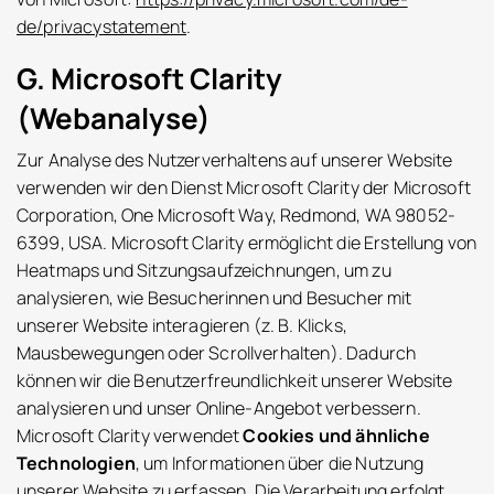
de/privacystatement
.
G. Microsoft Clarity
(Webanalyse)
Zur Analyse des Nutzerverhaltens auf unserer Website
verwenden wir den Dienst Microsoft Clarity der Microsoft
Corporation, One Microsoft Way, Redmond, WA 98052-
6399, USA. Microsoft Clarity ermöglicht die Erstellung von
Heatmaps und Sitzungsaufzeichnungen, um zu
analysieren, wie Besucherinnen und Besucher mit
unserer Website interagieren (z. B. Klicks,
Mausbewegungen oder Scrollverhalten). Dadurch
können wir die Benutzerfreundlichkeit unserer Website
analysieren und unser Online-Angebot verbessern.
Microsoft Clarity verwendet
Cookies und ähnliche
Technologien
, um Informationen über die Nutzung
unserer Website zu erfassen. Die Verarbeitung erfolgt