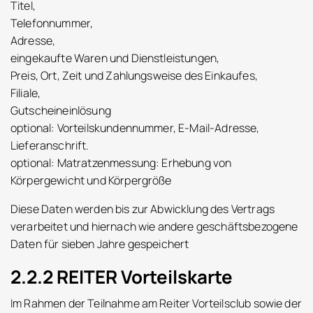
Titel,
Telefonnummer,
Adresse,
eingekaufte Waren und Dienstleistungen,
Preis, Ort, Zeit und Zahlungsweise des Einkaufes,
Filiale,
Gutscheineinlösung
optional: Vorteilskundennummer, E-Mail-Adresse,
Lieferanschrift.
optional: Matratzenmessung: Erhebung von
Körpergewicht und Körpergröße
Diese Daten werden bis zur Abwicklung des Vertrags
verarbeitet und hiernach wie andere geschäftsbezogene
Daten für sieben Jahre gespeichert
2.2.2 REITER Vorteilskarte
Im Rahmen der Teilnahme am Reiter Vorteilsclub sowie der