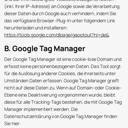
(inkl. Ihrer IP-Adresse) an Google sowie die Verarbeitung
dieser Daten durch Google auch verhindern, indem Sie
das verfügbare Browser-Plug-In unter folgendem Link
herunterladen und installieren:
https://tools.google.com/dlpage/gaoptout?hl=de&
.
B. Google Tag Manager
Der Google Tag Manager ist eine cookie-lose Domain und
erfasst keine personenbezogenen Daten. Das Tool sorgt
für die Auslösung anderer Cookies, die ihrerseits unter
Umständen Daten erfassen. Google Tag Manager greift
nicht auf diese Daten zu. Wenn auf Domain-oder Cookie-
Ebene eine Deaktivierung vorgenommen wurde, bleibt
diese für alle Tracking-Tags bestehen, die mit Google Tag
Manager implementiert werden. Die
Datenschutzerklärung von Google Tag Manager finden
Sie hier: