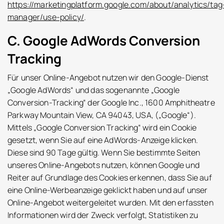
https://marketingplatform.google.com/about/analytics/tag
manager/use-policy/
.
C. Google AdWords Conversion
Tracking
Für unser Online-Angebot nutzen wir den Google-Dienst
„Google AdWords“ und das sogenannte „Google
Conversion-Tracking“ der Google Inc., 1600 Amphitheatre
Parkway Mountain View, CA 94043, USA, („Google“).
Mittels „Google Conversion Tracking“ wird ein Cookie
gesetzt, wenn Sie auf eine AdWords-Anzeige klicken.
Diese sind 90 Tage gültig. Wenn Sie bestimmte Seiten
unseres Online-Angebots nutzen, können Google und
Reiter auf Grundlage des Cookies erkennen, dass Sie auf
eine Online-Werbeanzeige geklickt haben und auf unser
Online-Angebot weitergeleitet wurden. Mit den erfassten
Informationen wird der Zweck verfolgt, Statistiken zu