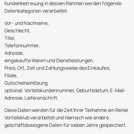
Kundenbetreuung in dessen Rahmen werden folgende
Datenkategorien verarbeitet:
Vor- und Nachname,
Geschlecht,
Titel,
Telefonnummer,
Adresse,
eingekaufte Waren und Dienstleistungen,
Preis, Ort, Zeit und Zahlungsweise des Einkaufes,
Filiale,
Gutscheineinlösung
optional: Vorteilskundennummer, Geburtsdatum, E-Mail-
Adresse, Lieferanschrift.
Diese Daten werden für die Zeit Ihrer Teilnahme am Reiter
Vorteilsklub verarbeitet und hiernach wie andere
geschäftsbezogene Daten für sieben Jahre gespeichert.