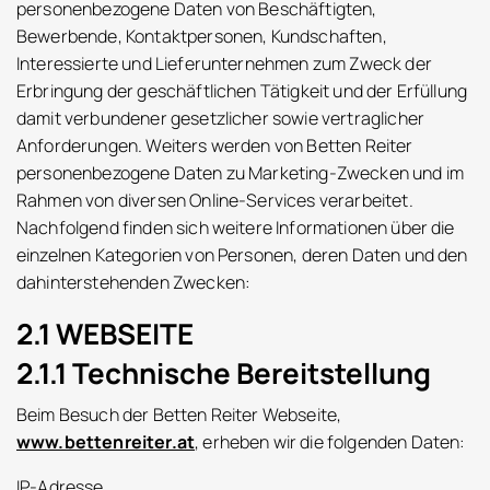
personenbezogene Daten von Beschäftigten,
Bewerbende, Kontaktpersonen, Kundschaften,
Interessierte und Lieferunternehmen zum Zweck der
Erbringung der geschäftlichen Tätigkeit und der Erfüllung
damit verbundener gesetzlicher sowie vertraglicher
Anforderungen. Weiters werden von Betten Reiter
personenbezogene Daten zu Marketing-Zwecken und im
Rahmen von diversen Online-Services verarbeitet.
Nachfolgend finden sich weitere Informationen über die
einzelnen Kategorien von Personen, deren Daten und den
dahinterstehenden Zwecken:
2.1 WEBSEITE
2.1.1 Technische Bereitstellung
Beim Besuch der Betten Reiter Webseite,
www.bettenreiter.at
, erheben wir die folgenden Daten:
IP-Adresse