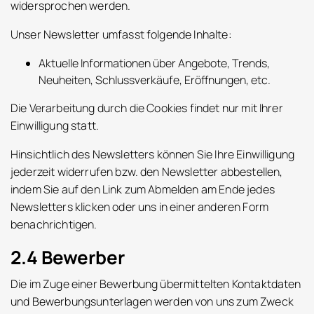
widersprochen werden.
Unser Newsletter umfasst folgende Inhalte:
Aktuelle Informationen über Angebote, Trends,
Neuheiten, Schlussverkäufe, Eröffnungen, etc.
Die Verarbeitung durch die Cookies findet nur mit Ihrer
Einwilligung statt.
Hinsichtlich des Newsletters können Sie Ihre Einwilligung
jederzeit widerrufen bzw. den Newsletter abbestellen,
indem Sie auf den Link zum Abmelden am Ende jedes
Newsletters klicken oder uns in einer anderen Form
benachrichtigen.
2.4 Bewerber
Die im Zuge einer Bewerbung übermittelten Kontaktdaten
und Bewerbungsunterlagen werden von uns zum Zweck