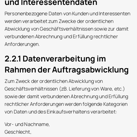
und Interessentendaten
Personenbezogene Daten von Kunden und Interessenten
werden verarbeitet zum Zwecke der ordentlichen
Abwicklung von Geschäftsverhältnissen sowie zur damit
verbundenen Abrechnung und Erfüllung rechtlicher
Anforderungen.
2.2.1 Datenverarbeitung im
Rahmen der Auftragsabwicklung
Zum Zweck der ordentlichen Abwicklung von
Geschäftsverhältnissen (zB. Lieferung von Ware, etc.)
sowie der damit verbundenen Abrechnung und Erfüllung
rechtlicher Anforderungen werden folgende Kategorien
von Daten und des Einkaufsverhaltens verarbeitet:
Vor- und Nachname,
Geschlecht,