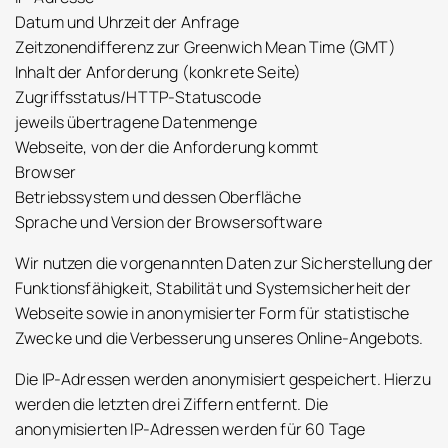
Datum und Uhrzeit der Anfrage
Zeitzonendifferenz zur Greenwich Mean Time (GMT)
Inhalt der Anforderung (konkrete Seite)
Zugriffsstatus/HTTP-Statuscode
jeweils übertragene Datenmenge
Webseite, von der die Anforderung kommt
Browser
Betriebssystem und dessen Oberfläche
Sprache und Version der Browsersoftware
Wir nutzen die vorgenannten Daten zur Sicherstellung der
Funktionsfähigkeit, Stabilität und Systemsicherheit der
Webseite sowie in anonymisierter Form für statistische
Zwecke und die Verbesserung unseres Online-Angebots.
Die IP-Adressen werden anonymisiert gespeichert. Hierzu
werden die letzten drei Ziffern entfernt. Die
anonymisierten IP-Adressen werden für 60 Tage