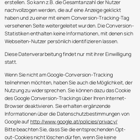
erstellen. So kann z.B. die Gesamtanzahl der Nutzer
nachvollzogen werden, die auf eine Anzeige geklickt
haben und zu einer mit einem Conversion-Tracking-Tag
versehenen Seite weitergeleitet wurden. Die Conversion-
Statistiken enthalten keine Informationen, mit denen sich
Webseiten-Nutzer persönlich identifizieren lassen.
Diese Datenverarbeitung findet nur mit ihrer Einwilligung
statt.
Wenn Sie nicht am Google-Conversion-Tracking
teilnehmen möchten, haben Sie auch die Möglichkeit, der
Nutzung zu widersprechen. Sie können dazu das Cookie
des Google Conversion-Trackings über Ihren Internet-
Browser deaktivieren. Sie erhalten ergänzende
Informationen über die Datenschutzbestimmungen von
Google auf
http://www.google.at/policies/privacy/
Bitte beachten Sie, dass Sie die entsprechenden Opt-
out-Cookies nicht löschen dürfen, wenn Sie keine