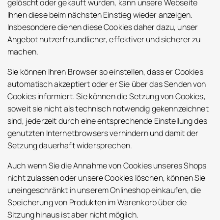
gelöscht oder gekauft wurden, kann unsere Webseite
Ihnen diese beim nächsten Einstieg wieder anzeigen.
Insbesondere dienen diese Cookies daher dazu, unser
Angebot nutzerfreundlicher, effektiver und sicherer zu
machen.
Sie können Ihren Browser so einstellen, dass er Cookies
automatisch akzeptiert oder er Sie über das Senden von
Cookies informiert. Sie können die Setzung von Cookies,
soweit sie nicht als technisch notwendig gekennzeichnet
sind, jederzeit durch eine entsprechende Einstellung des
genutzten Internetbrowsers verhindern und damit der
Setzung dauerhaft widersprechen.
Auch wenn Sie die Annahme von Cookies unseres Shops
nicht zulassen oder unsere Cookies löschen, können Sie
uneingeschränkt in unserem Onlineshop einkaufen, die
Speicherung von Produkten im Warenkorb über die
Sitzung hinaus ist aber nicht möglich.