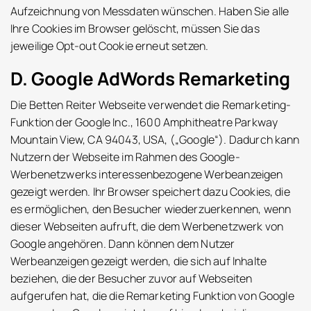
Aufzeichnung von Messdaten wünschen. Haben Sie alle
Ihre Cookies im Browser gelöscht, müssen Sie das
jeweilige Opt-out Cookie erneut setzen.
D. Google AdWords Remarketing
Die Betten Reiter Webseite verwendet die Remarketing-
Funktion der Google Inc., 1600 Amphitheatre Parkway
Mountain View, CA 94043, USA, („Google“). Dadurch kann
Nutzern der Webseite im Rahmen des Google-
Werbenetzwerks interessenbezogene Werbeanzeigen
gezeigt werden. Ihr Browser speichert dazu Cookies, die
es ermöglichen, den Besucher wiederzuerkennen, wenn
dieser Webseiten aufruft, die dem Werbenetzwerk von
Google angehören. Dann können dem Nutzer
Werbeanzeigen gezeigt werden, die sich auf Inhalte
beziehen, die der Besucher zuvor auf Webseiten
aufgerufen hat, die die Remarketing Funktion von Google