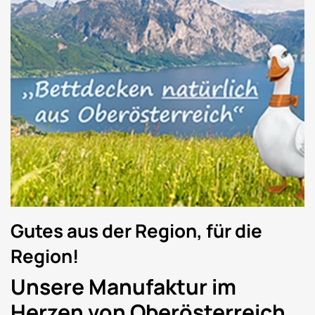
Gutes aus der Region, für die
Region!
Unsere Manufaktur im
Herzen von Oberösterreich