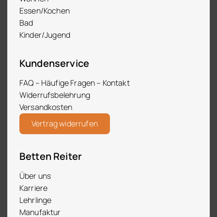
Essen/Kochen
Bad
Kinder/Jugend
Kundenservice
FAQ – Häufige Fragen – Kontakt
Widerrufsbelehrung
Versandkosten
Vertrag widerrufen
Betten Reiter
Über uns
Karriere
Lehrlinge
Manufaktur