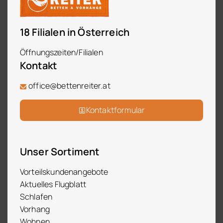
18 Filialen in Österreich
Öffnungszeiten/Filialen
Kontakt
office@bettenreiter.at
Kontaktformular
Unser Sortiment
Vorteilskundenangebote
Aktuelles Flugblatt
Schlafen
Vorhang
Wohnen