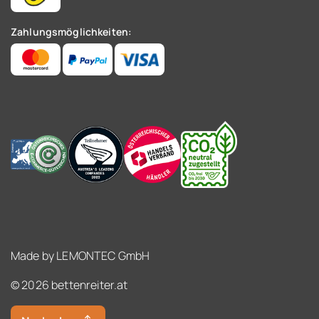
Zahlungsmöglichkeiten:
Made by
LEMONTEC GmbH
© 2026 bettenreiter.at