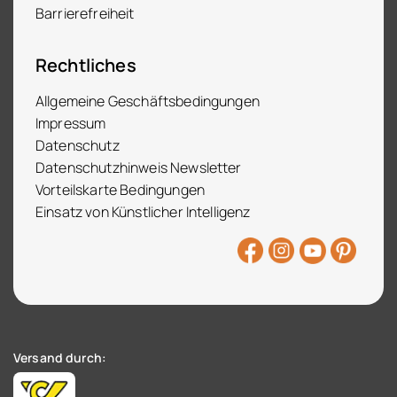
Barrierefreiheit
Rechtliches
Allgemeine Geschäftsbedingungen
Impressum
Datenschutz
Datenschutzhinweis Newsletter
Vorteilskarte Bedingungen
Einsatz von Künstlicher Intelligenz
Versand durch: