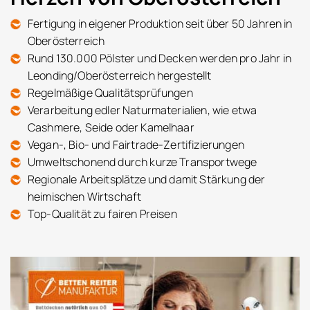
Fertigung in eigener Produktion seit über 50 Jahren in
Oberösterreich
Rund 130.000 Pölster und Decken werden pro Jahr in
Leonding/Oberösterreich hergestellt
Regelmäßige Qualitätsprüfungen
Verarbeitung edler Naturmaterialien, wie etwa
Cashmere, Seide oder Kamelhaar
Vegan-, Bio- und Fairtrade-Zertifizierungen
Umweltschonend durch kurze Transportwege
Regionale Arbeitsplätze und damit Stärkung der
heimischen Wirtschaft
Top-Qualität zu fairen Preisen