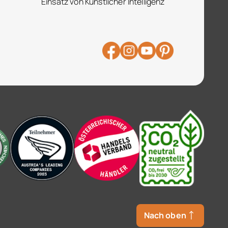
Einsatz von Künstlicher Intelligenz
Nach oben