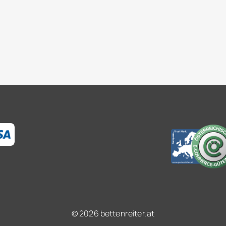
© 2026 bettenreiter.at