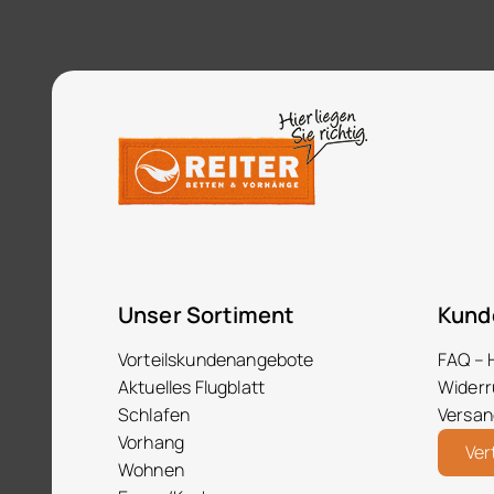
Unser Sortiment
Kund
Vorteilskundenangebote
FAQ – 
Aktuelles Flugblatt
Widerr
Schlafen
Versan
Vorhang
Ver
Wohnen