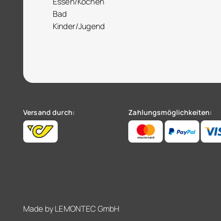
Essen/Kochen
Bad
Kinder/Jugend
Versand durch:
Zahlungsmöglichkeiten:
Made by
LEMONTEC GmbH