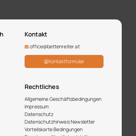
ch
Kontakt
office@bettenreiter.at
Kontaktformular
Rechtliches
Allgemeine Geschäftsbedingungen
Impressum
Datenschutz
Datenschutzhinweis Newsletter
Vorteilskarte Bedingungen