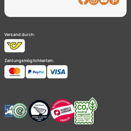
Versand durch:
Zahlungsmöglichkeiten: