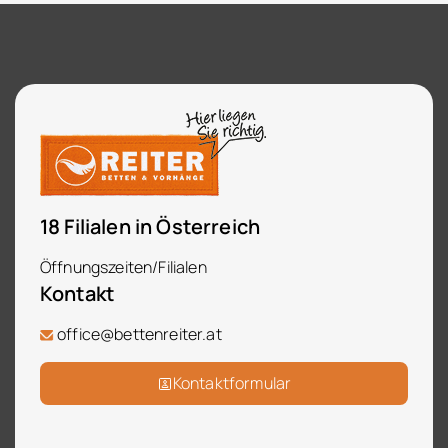
18 Filialen in Österreich
Öffnungszeiten/Filialen
Kontakt
office@bettenreiter.at
Kontaktformular