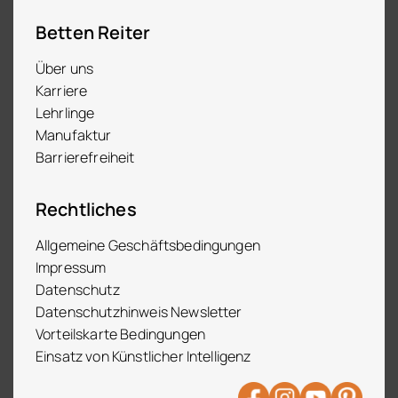
Betten Reiter
Über uns
Karriere
Lehrlinge
Manufaktur
Barrierefreiheit
Rechtliches
Allgemeine Geschäftsbedingungen
Impressum
Datenschutz
Datenschutzhinweis Newsletter
Vorteilskarte Bedingungen
Einsatz von Künstlicher Intelligenz