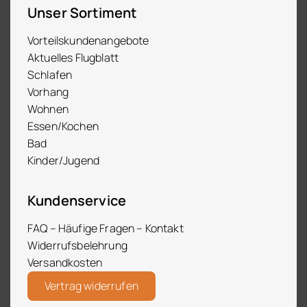
Unser Sortiment
Vorteilskundenangebote
Aktuelles Flugblatt
Schlafen
Vorhang
Wohnen
Essen/Kochen
Bad
Kinder/Jugend
Kundenservice
FAQ – Häufige Fragen – Kontakt
Widerrufsbelehrung
Versandkosten
Vertrag widerrufen