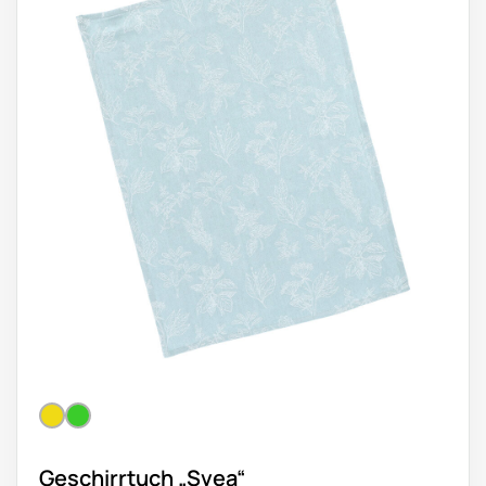
Geschirrtuch „Svea“