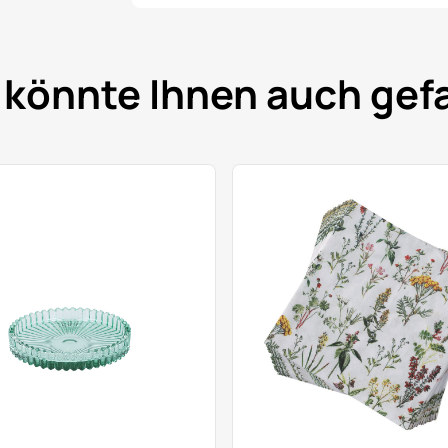
 könnte Ihnen auch gefa