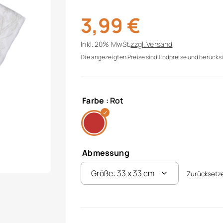
3,99
€
Inkl. 20% MwSt.
zzgl.
Versand
Die angezeigten Preise sind Endpreise und berücksi
Farbe
: Rot
Abmessung
Zurücksetz