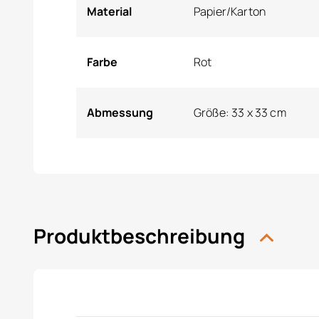
Material
Papier/Karton
Farbe
Rot
Abmessung
Größe: 33 x 33 cm
Produktbeschreibung