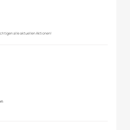
chtigen alle aktuellen Aktionen!
en