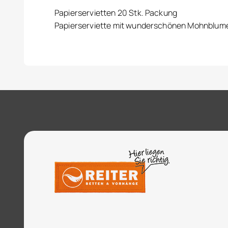
Papierservietten 20 Stk. Packung
Papierserviette mit wunderschönen Mohnblum