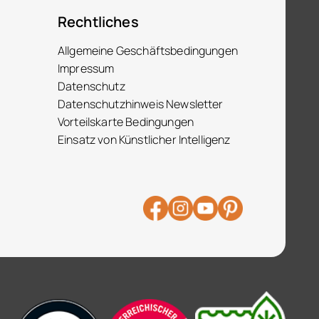
Rechtliches
Allgemeine Geschäftsbedingungen
Impressum
Datenschutz
Datenschutzhinweis Newsletter
Vorteilskarte Bedingungen
Einsatz von Künstlicher Intelligenz