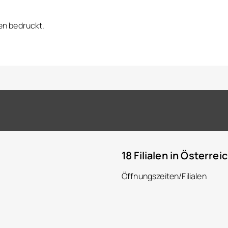
en bedruckt.
18 Filialen in Österrei
Öffnungszeiten/Filialen