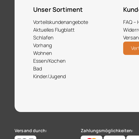
Unser Sortiment
Kund
Vorteilskundenangebote
FAQ – 
Aktuelles Flugblatt
Widerr
Schlafen
Versan
Vorhang
Ver
Wohnen
Essen/Kochen
Bad
Kinder/Jugend
Versand durch:
Zahlungsmöglichkeiten: