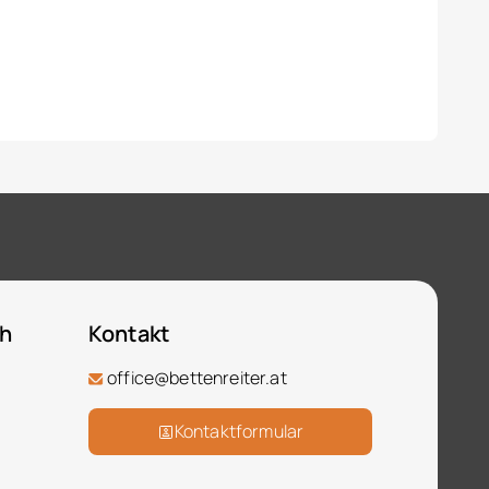
ch
Kontakt
office@bettenreiter.at
Kontaktformular