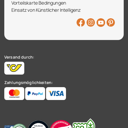
Vorteilskarte Bedingungen
Einsatz von Künstlicher Intelligenz
Versand durch:
Zahlungsmöglichkeiten: