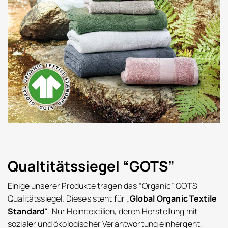
Qualtitätssiegel “GOTS”
Einige unserer Produkte tragen das “Organic” GOTS
Qualitätssiegel. Dieses steht für „
Global Organic Textile
Standard
“. Nur Heimtextilien, deren Herstellung mit
sozialer und ökologischer Verantwortung einhergeht,