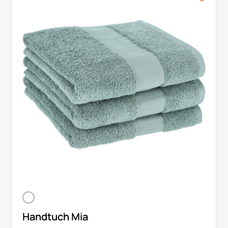
Handtuch Mia