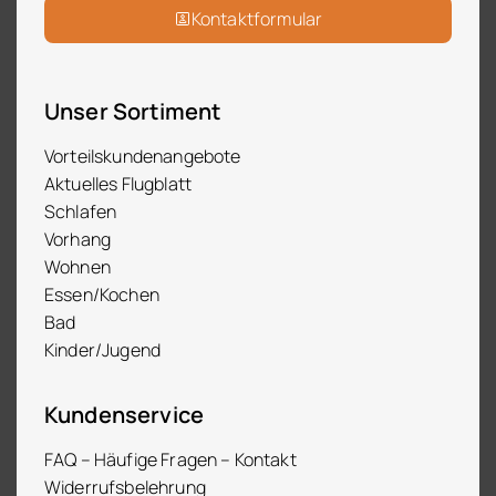
Kontaktformular
Unser Sortiment
Vorteilskundenangebote
Aktuelles Flugblatt
Schlafen
Vorhang
Wohnen
Essen/Kochen
Bad
Kinder/Jugend
Kundenservice
FAQ – Häufige Fragen – Kontakt
Widerrufsbelehrung