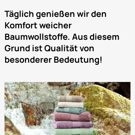
Täglich genießen wir den
Komfort weicher
Baumwollstoffe. Aus diesem
Grund ist Qualität von
besonderer Bedeutung!