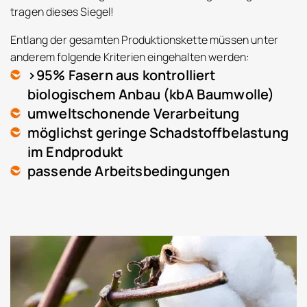
tragen dieses Siegel!
Entlang der gesamten Produktionskette müssen unter
anderem folgende Kriterien eingehalten werden:
>95% Fasern aus kontrolliert
biologischem Anbau (kbA Baumwolle)
umweltschonende Verarbeitung
möglichst geringe Schadstoffbelastung
im Endprodukt
passende Arbeitsbedingungen