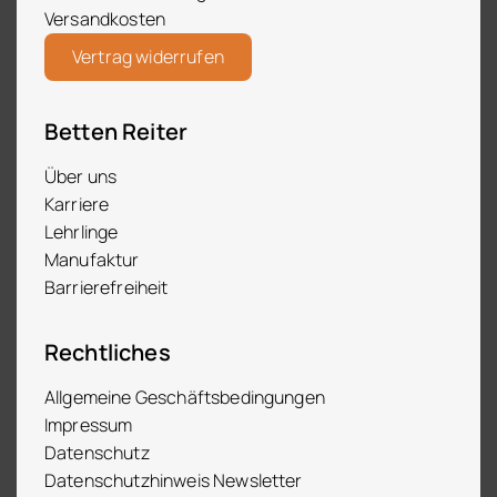
Versandkosten
Vertrag widerrufen
Betten Reiter
Über uns
Karriere
Lehrlinge
Manufaktur
Barrierefreiheit
Rechtliches
Allgemeine Geschäftsbedingungen
Impressum
Datenschutz
Datenschutzhinweis Newsletter