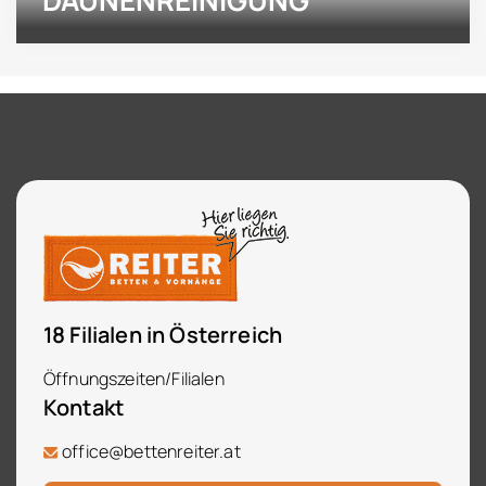
18 Filialen in Österreich
Öffnungszeiten/Filialen
Kontakt
office@bettenreiter.at