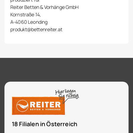
Reiter Betten & Vorhänge GmbH
Kornstraße 14,
A-4060 Leonding
produkt@bettenreiter.at
18 Filialen in Österreich