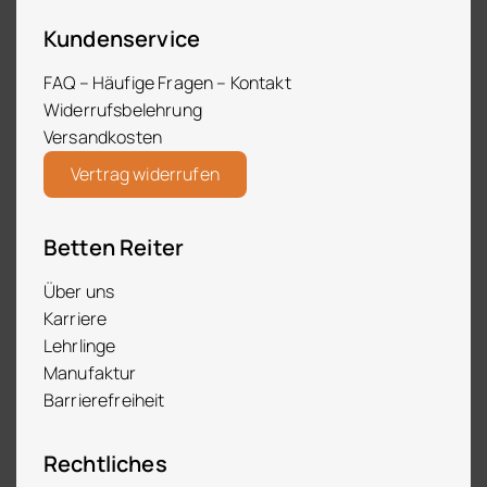
Kundenservice
FAQ – Häufige Fragen – Kontakt
Widerrufsbelehrung
Versandkosten
Vertrag widerrufen
Betten Reiter
Über uns
Karriere
Lehrlinge
Manufaktur
Barrierefreiheit
Rechtliches