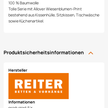
100 % Baumwolle
Tolle Serie mit Allover Wiesenblumen-Print
bestehend aus Kissenhülle, Sitzkissen, Tischwäsche
sowie Küchenartikel.
Produktsicherheitsinformationen
Hersteller
Informationen
produziert für