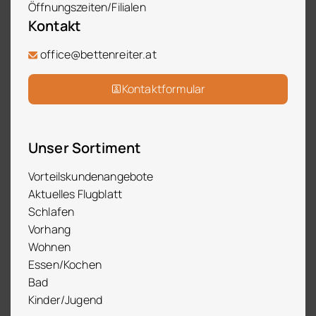
Öffnungszeiten/Filialen
Kontakt
office@bettenreiter.at
Kontaktformular
Unser Sortiment
Vorteilskundenangebote
Aktuelles Flugblatt
Schlafen
Vorhang
Wohnen
Essen/Kochen
Bad
Kinder/Jugend