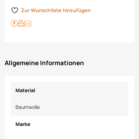
Zur Wunschliste hinzufügen
Allgemeine Informationen
Material
Baumwolle
Marke