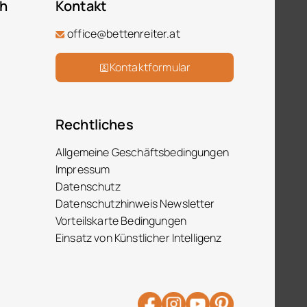
ch
Kontakt
office@bettenreiter.at
Kontaktformular
Rechtliches
Allgemeine Geschäftsbedingungen
Impressum
Datenschutz
Datenschutzhinweis Newsletter
Vorteilskarte Bedingungen
Einsatz von Künstlicher Intelligenz