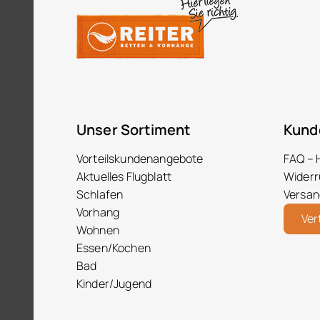
Unser Sortiment
Kund
Vorteilskundenangebote
FAQ – 
Aktuelles Flugblatt
Widerr
Schlafen
Versan
Vorhang
Ver
Wohnen
Essen/Kochen
Bad
Kinder/Jugend