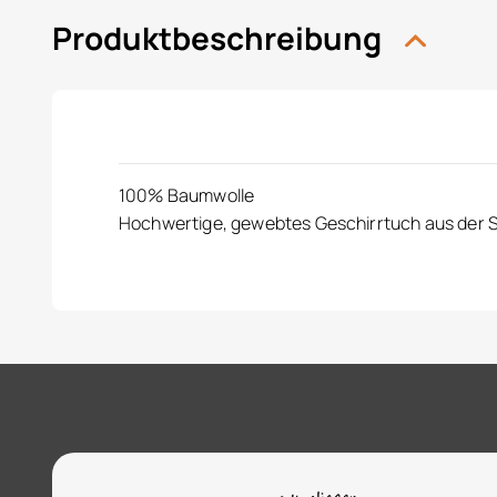
Produktbeschreibung
100% Baumwolle
Hochwertige, gewebtes Geschirrtuch aus der S