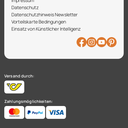
Impressum
Datenschutz
Datenschutzhinweis Newsletter
Vorteilskarte Bedingungen
Einsatz von Künstlicher Intelligenz
Versand durch:
Zahlungsmöglichkeiten: