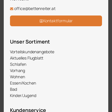
office@bettenreiter.at
Kontaktformular
Unser Sortiment
Vorteilskundenangebote
Aktuelles Flugblatt
Schlafen
Vorhang
Wohnen
Essen/Kochen
Bad
Kinder/Jugend
Kundenservice