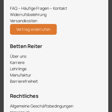
FAQ – Häufige Fragen – Kontakt
Widerrufsbelehrung
Versandkosten
Vertrag widerrufen
Betten Reiter
Über uns
Karriere
Lehrlinge
Manufaktur
Barrierefreiheit
Rechtliches
Allgemeine Geschäftsbedingungen