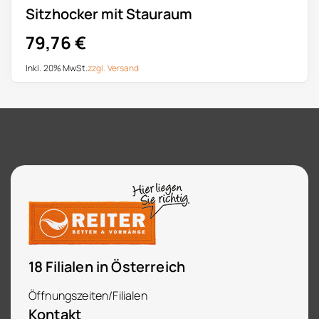
Sitzhocker mit Stauraum
79,76
€
Inkl. 20% MwSt.
zzgl.
Versand
18 Filialen in Österreich
Öffnungszeiten/Filialen
Kontakt