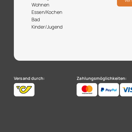
Ver
Wohnen
Essen/Kochen
Bad
Kinder/Jugend
Versand durch:
Zahlungsmöglichkeiten: