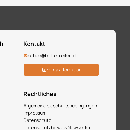
ch
Kontakt
office@bettenreiter.at
Kontaktformular
Rechtliches
Allgemeine Geschäftsbedingungen
Impressum
Datenschutz
Datenschutzhinweis Newsletter