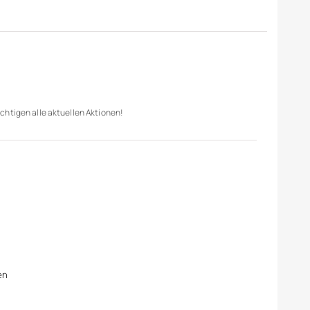
chtigen alle aktuellen Aktionen!
en