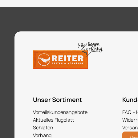
Unser Sortiment
Kund
Vorteilskundenangebote
FAQ – 
Aktuelles Flugblatt
Widerr
Schlafen
Versan
Vorhang