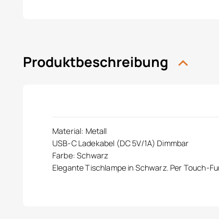
Produktbeschreibung
Material: Metall
USB-C Ladekabel (DC 5V/1A) Dimmbar
Farbe: Schwarz
Elegante Tischlampe in Schwarz. Per Touch-Fun