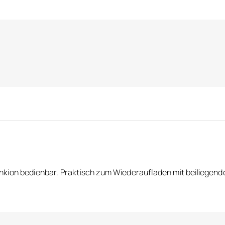
kion bedienbar. Praktisch zum Wiederaufladen mit beiliegende