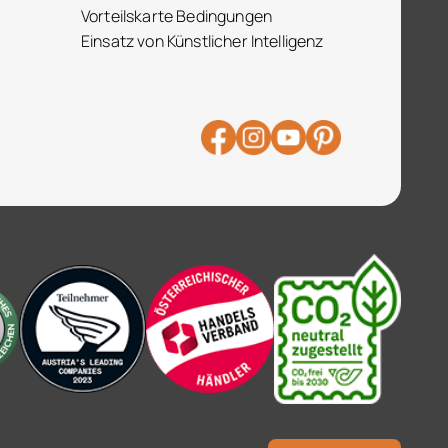
Vorteilskarte Bedingungen
Einsatz von Künstlicher Intelligenz