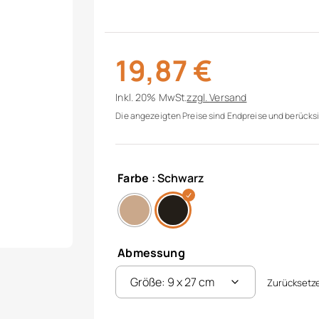
19,87
€
Inkl. 20% MwSt.
zzgl.
Versand
Die angezeigten Preise sind Endpreise und berücksi
Farbe
: Schwarz
Abmessung
Zurücksetz