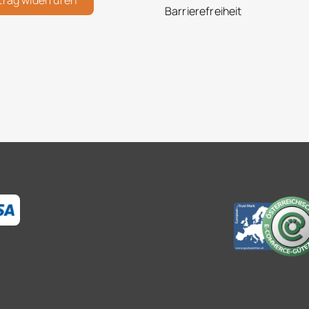
trag widerrufen
Barrierefreiheit