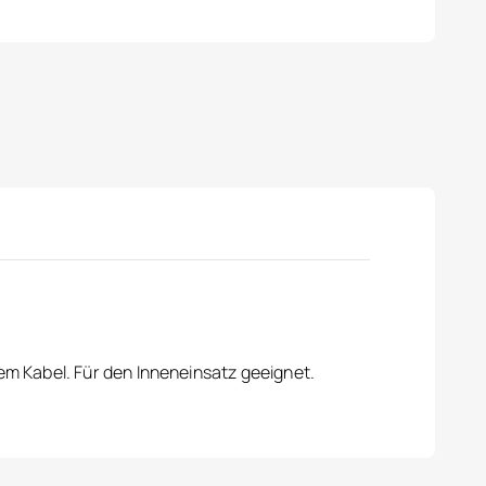
m Kabel. Für den Inneneinsatz geeignet.