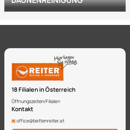
18 Filialen in Österreich
Öffnungszeiten/Filialen
Kontakt
office@bettenreiter.at