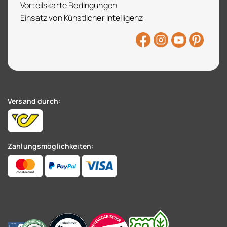
Vorteilskarte Bedingungen
Einsatz von Künstlicher Intelligenz
Versand durch:
Zahlungsmöglichkeiten: