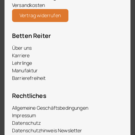
Versandkosten
Vertrag widerrufen
Betten Reiter
Über uns
Karriere
Lehrlinge
Manufaktur
Barrierefreiheit
Rechtliches
Allgemeine Geschäftsbedingungen
Impressum
Datenschutz
Datenschutzhinweis Newsletter