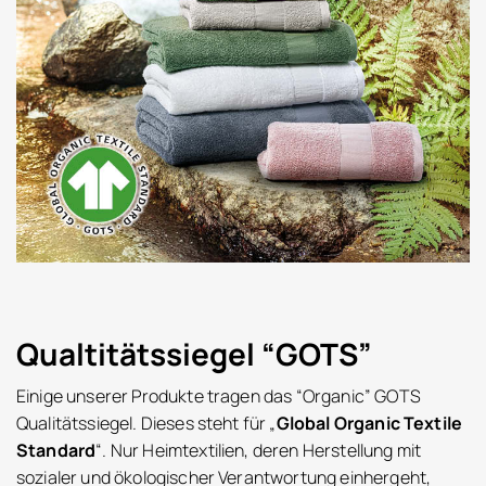
Qualtitätssiegel “GOTS”
Einige unserer Produkte tragen das “Organic” GOTS
Qualitätssiegel. Dieses steht für „
Global Organic Textile
Standard
“. Nur Heimtextilien, deren Herstellung mit
sozialer und ökologischer Verantwortung einhergeht,