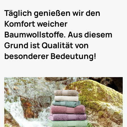
Täglich genießen wir den
Komfort weicher
Baumwollstoffe. Aus diesem
Grund ist Qualität von
besonderer Bedeutung!