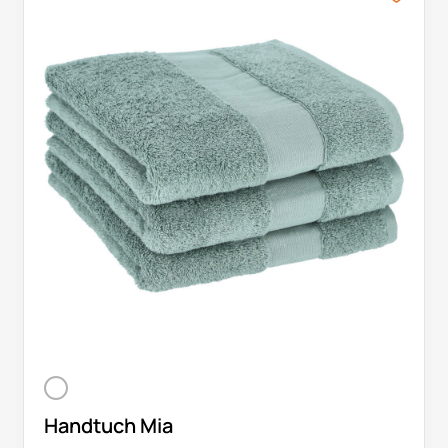
Handtuch Mia