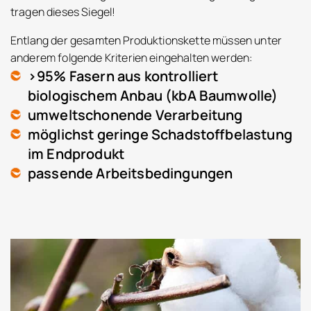
tragen dieses Siegel!
Entlang der gesamten Produktionskette müssen unter
anderem folgende Kriterien eingehalten werden:
>95% Fasern aus kontrolliert
biologischem Anbau (kbA Baumwolle)
umweltschonende Verarbeitung
möglichst geringe Schadstoffbelastung
im Endprodukt
passende Arbeitsbedingungen