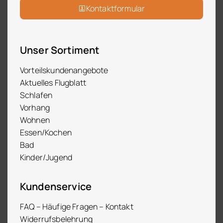
Kontaktformular
Unser Sortiment
Vorteilskundenangebote
Aktuelles Flugblatt
Schlafen
Vorhang
Wohnen
Essen/Kochen
Bad
Kinder/Jugend
Kundenservice
FAQ – Häufige Fragen – Kontakt
Widerrufsbelehrung