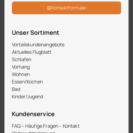
Kontaktformular
Unser Sortiment
Vorteilskundenangebote
Aktuelles Flugblatt
Schlafen
Vorhang
Wohnen
Essen/Kochen
Bad
Kinder/Jugend
Kundenservice
FAQ – Häufige Fragen – Kontakt