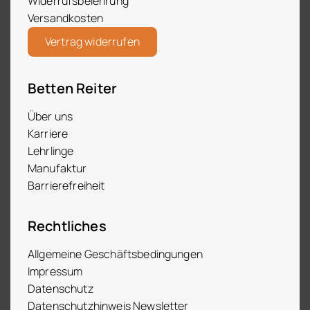
Widerrufsbelehrung
Versandkosten
Vertrag widerrufen
Betten Reiter
Über uns
Karriere
Lehrlinge
Manufaktur
Barrierefreiheit
Rechtliches
Allgemeine Geschäftsbedingungen
Impressum
Datenschutz
Datenschutzhinweis Newsletter