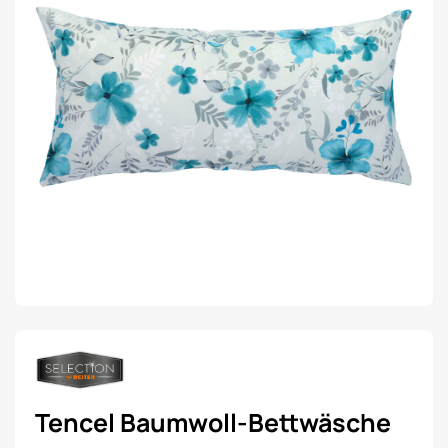
Tencel Baumwoll-Bettwäsche