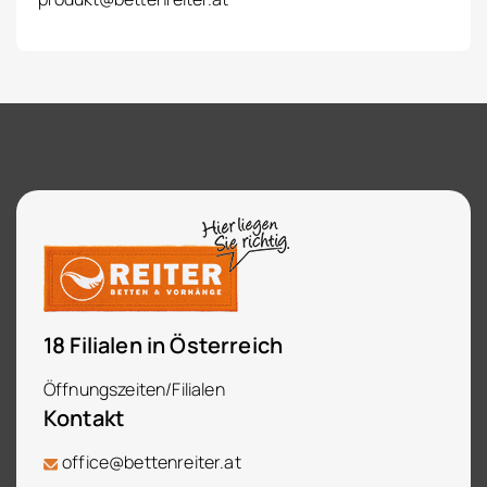
18 Filialen in Österreich
Öffnungszeiten/Filialen
Kontakt
office@bettenreiter.at