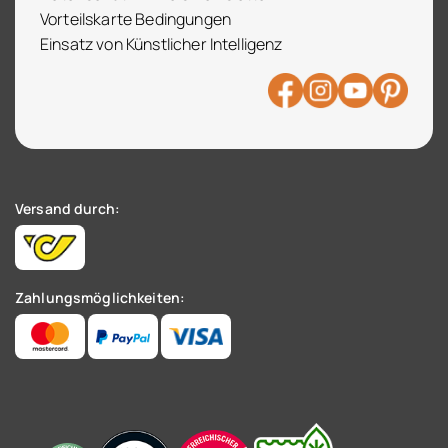
Vorteilskarte Bedingungen
Einsatz von Künstlicher Intelligenz
Versand durch:
Zahlungsmöglichkeiten: