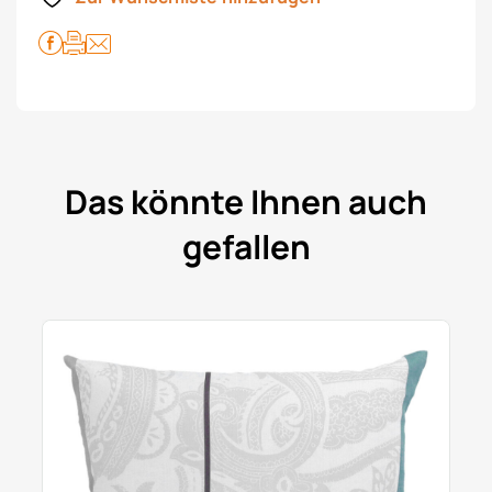
Das könnte Ihnen auch
gefallen