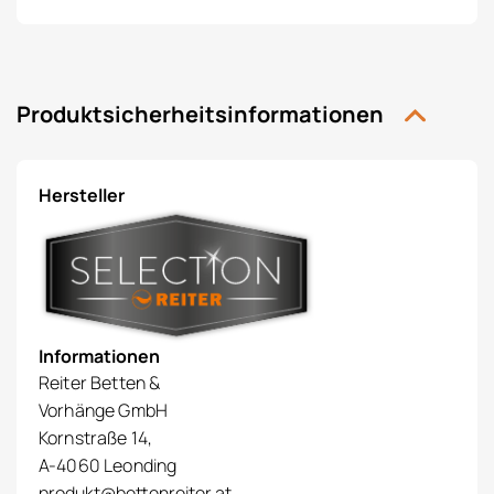
Produktsicherheitsinformationen
Hersteller
Informationen
Reiter Betten &
Vorhänge GmbH
Kornstraße 14,
A-4060 Leonding
produkt@bettenreiter.at