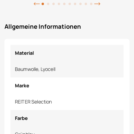
Allgemeine Informationen
Material
Baumwolle, Lyocell
Marke
REITER Selection
Farbe