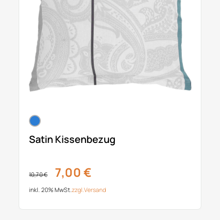
Satin Kissenbezug
7,00 €
10,70 €
inkl. 20% MwSt.
zzgl.
Versand