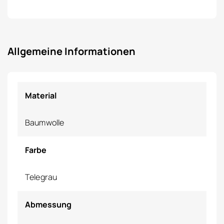
Allgemeine Informationen
Material
Baumwolle
Farbe
Telegrau
Abmessung