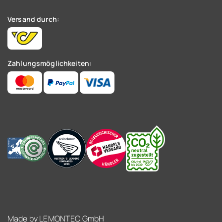
Versand durch:
Zahlungsmöglichkeiten:
Made by
LEMONTEC GmbH