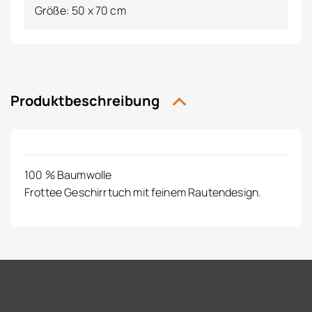
Größe: 50 x 70 cm
Produktbeschreibung
100 % Baumwolle
Frottee Geschirrtuch mit feinem Rautendesign.