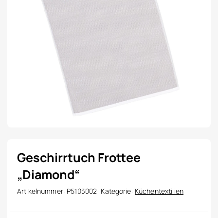
Geschirrtuch Frottee
„Diamond“
Artikelnummer:
P5103002
Kategorie:
Küchentextilien