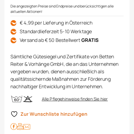
Die angezeigten Preise sind Endpreise und berücksichtigen alle
aktuellen Aktionen!
€ 4,99 per Lieferung in Österreich
Standardlieferzeit 5-10 Werktage
Versand ab € 50 Bestellwert
GRATIS
Sämtliche Gütesiegel und Zertifikate von Betten
Reiter & Vorhänge GmbH, die an das Unternehmen
vergeben wurden, dienen ausschließlich als
qualitätssichernde Maßnahmen zur Förderung
nachhaltiger Entwicklung im Unternehmen.
Alle Pflegehinweise finden Sie hier
Zur Wunschliste hinzufügen