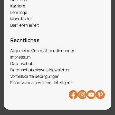
Karriere
Lehrlinge
Manufaktur
Barrierefreiheit
Rechtliches
Allgemeine Geschäftsbedingungen
Impressum
Datenschutz
Datenschutzhinweis Newsletter
Vorteilskarte Bedingungen
Einsatz von Künstlicher Intelligenz