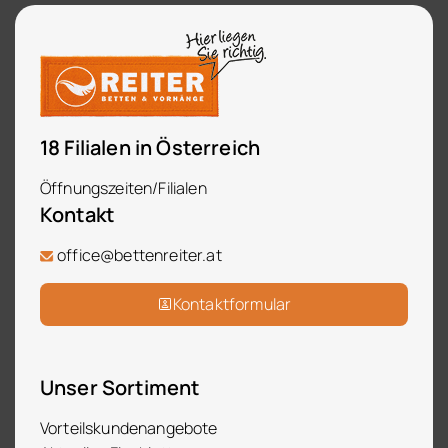
18 Filialen in Österreich
Öffnungszeiten/Filialen
Kontakt
office@bettenreiter.at
Kontaktformular
Unser Sortiment
Vorteilskundenangebote