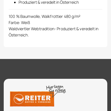
Produziert & veredelt in Österreich
100 % Baumwolle, Walkfrottier 480 g/m²
Farbe: Weiß
Waldviertler Webtradition- Produziert & veredelt in
Österreich.