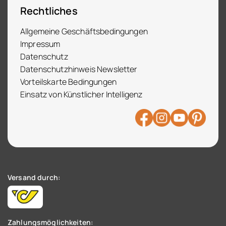
Rechtliches
Allgemeine Geschäftsbedingungen
Impressum
Datenschutz
Datenschutzhinweis Newsletter
Vorteilskarte Bedingungen
Einsatz von Künstlicher Intelligenz
Versand durch:
Zahlungsmöglichkeiten: