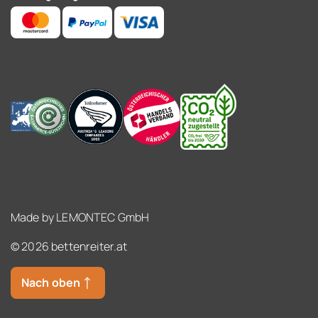
Made by
LEMONTEC GmbH
© 2026 bettenreiter.at
Nach oben