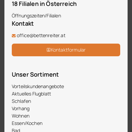
18 Filialen in Österreich
Öffnungszeiten/Filialen
Kontakt
office@bettenreiter.at
Kontaktformular
Unser Sortiment
Vorteilskundenangebote
Aktuelles Flugblatt
Schlafen
Vorhang
Wohnen
Essen/Kochen
Bad