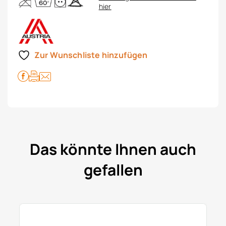
hier
Zur Wunschliste hinzufügen
Das könnte Ihnen auch
gefallen