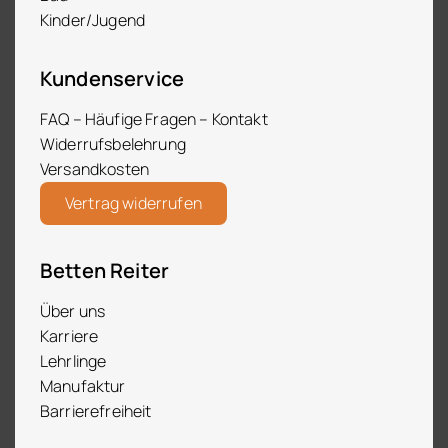
Kinder/Jugend
Kundenservice
FAQ – Häufige Fragen – Kontakt
Widerrufsbelehrung
Versandkosten
Vertrag widerrufen
Betten Reiter
Über uns
Karriere
Lehrlinge
Manufaktur
Barrierefreiheit