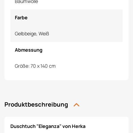
Baumwolle
Farbe
Gelbbeige, Weiß
Abmessung
Größe: 70 x 140 cm
Produktbeschreibung
Duschtuch "Eleganza" von Herka