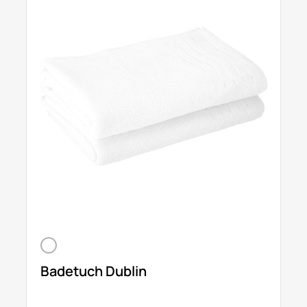
Badetuch Dublin