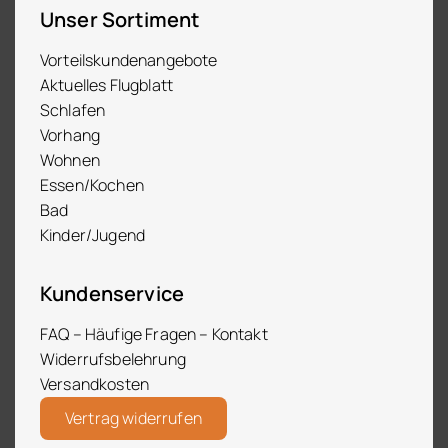
Unser Sortiment
Vorteilskundenangebote
Aktuelles Flugblatt
Schlafen
Vorhang
Wohnen
Essen/Kochen
Bad
Kinder/Jugend
Kundenservice
FAQ – Häufige Fragen – Kontakt
Widerrufsbelehrung
Versandkosten
Vertrag widerrufen