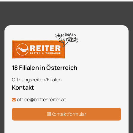
18 Filialen in Österreich
Öffnungszeiten/Filialen
Kontakt
office@bettenreiter.at
Kontaktformular