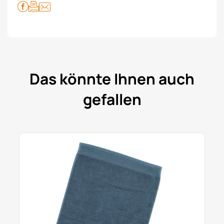
Das könnte Ihnen auch
gefallen