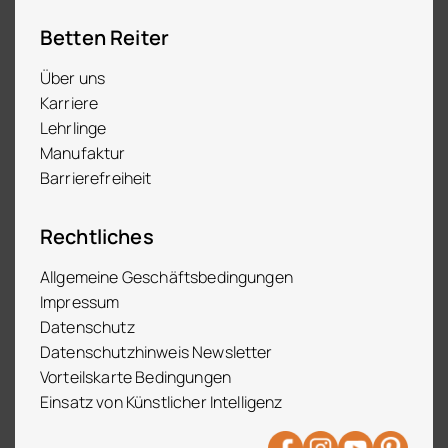
Betten Reiter
Über uns
Karriere
Lehrlinge
Manufaktur
Barrierefreiheit
Rechtliches
Allgemeine Geschäftsbedingungen
Impressum
Datenschutz
Datenschutzhinweis Newsletter
Vorteilskarte Bedingungen
Einsatz von Künstlicher Intelligenz