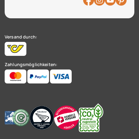
Versand durch:
Zahlungsmöglichkeiten: