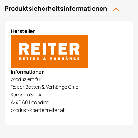
Produktsicherheitsinformationen
Hersteller
Informationen
produziert für
Reiter Betten & Vorhänge GmbH
Kornstraße 14,
A-4060 Leonding
produkt@bettenreiter.at