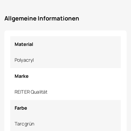
Allgemeine Informationen
Material
Polyacryl
Marke
REITER Qualität
Farbe
Tarcgrün