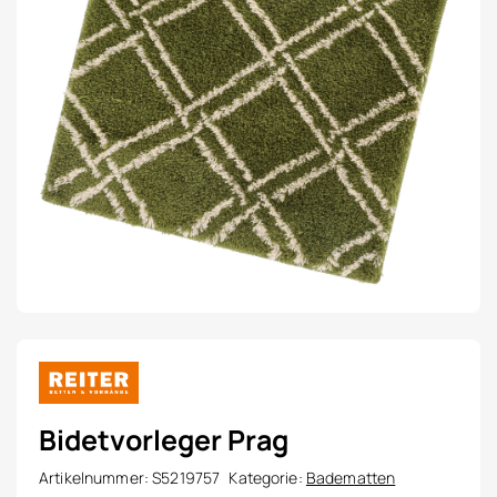
Bidetvorleger Prag
Artikelnummer:
S5219757
Kategorie:
Badematten