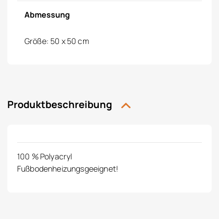
Abmessung
Größe: 50 x 50 cm
Produktbeschreibung
100 % Polyacryl
Fußbodenheizungsgeeignet!