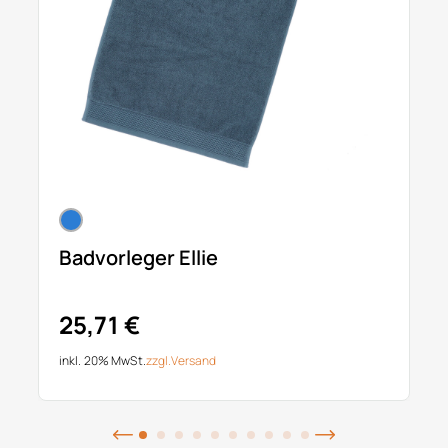
Badvorleger Ellie
25,71 €
inkl. 20% MwSt.
zzgl.
Versand