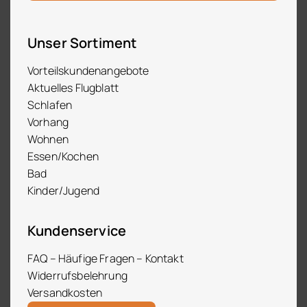
Unser Sortiment
Vorteilskundenangebote
Aktuelles Flugblatt
Schlafen
Vorhang
Wohnen
Essen/Kochen
Bad
Kinder/Jugend
Kundenservice
FAQ – Häufige Fragen – Kontakt
Widerrufsbelehrung
Versandkosten