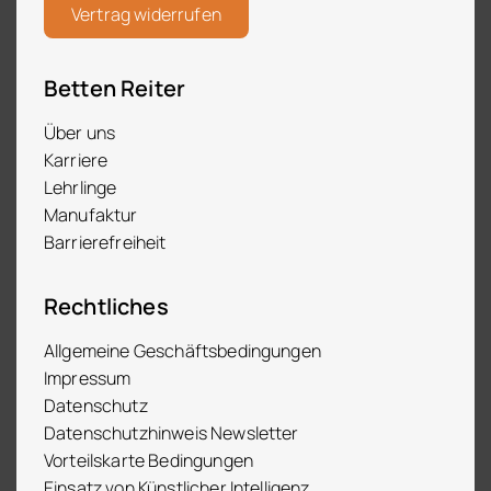
Vertrag widerrufen
Betten Reiter
Über uns
Karriere
Lehrlinge
Manufaktur
Barrierefreiheit
Rechtliches
Allgemeine Geschäftsbedingungen
Impressum
Datenschutz
Datenschutzhinweis Newsletter
Vorteilskarte Bedingungen
Einsatz von Künstlicher Intelligenz