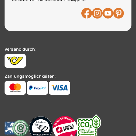
Versand durch:
Zahlungsmöglichkeiten: