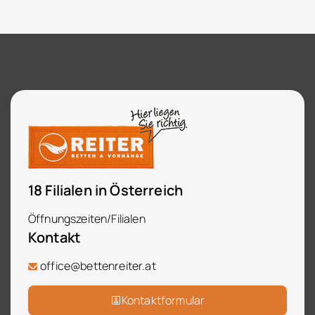
18 Filialen in Österreich
Öffnungszeiten/Filialen
Kontakt
office@bettenreiter.at
Kontaktformular