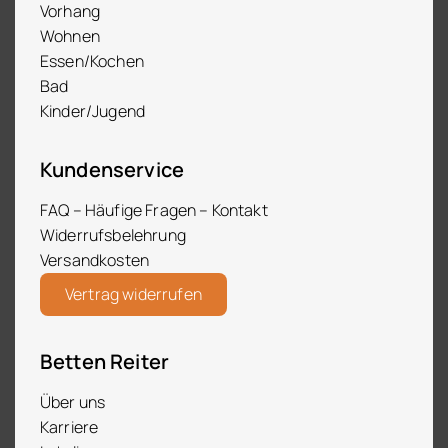
Vorhang
Wohnen
Essen/Kochen
Bad
Kinder/Jugend
Kundenservice
FAQ – Häufige Fragen – Kontakt
Widerrufsbelehrung
Versandkosten
Vertrag widerrufen
Betten Reiter
Über uns
Karriere