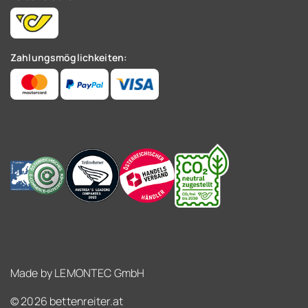
Zahlungsmöglichkeiten:
Made by
LEMONTEC GmbH
© 2026 bettenreiter.at