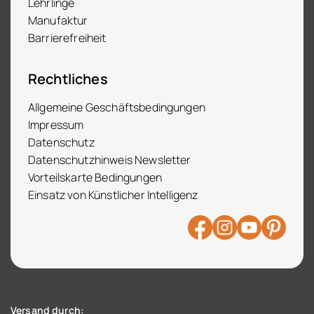
Lehrlinge
Manufaktur
Barrierefreiheit
Rechtliches
Allgemeine Geschäftsbedingungen
Impressum
Datenschutz
Datenschutzhinweis Newsletter
Vorteilskarte Bedingungen
Einsatz von Künstlicher Intelligenz
Versand durch: