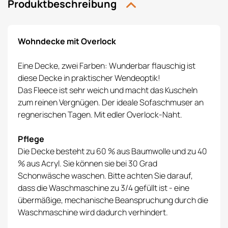
Produktbeschreibung
Wohndecke mit Overlock
Eine Decke, zwei Farben: Wunderbar flauschig ist
diese Decke in praktischer Wendeoptik!
Das Fleece ist sehr weich und macht das Kuscheln
zum reinen Vergnügen. Der ideale Sofaschmuser an
regnerischen Tagen. Mit edler Overlock-Naht.
Pflege
Die Decke besteht zu 60 % aus Baumwolle und zu 40
% aus Acryl. Sie können sie bei 30 Grad
Schonwäsche waschen. Bitte achten Sie darauf,
dass die Waschmaschine zu 3/4 gefüllt ist - eine
übermäßige, mechanische Beanspruchung durch die
Waschmaschine wird dadurch verhindert.