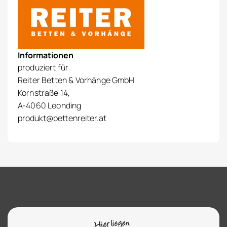
Informationen
produziert für
Reiter Betten & Vorhänge GmbH
Kornstraße 14,
A-4060 Leonding
produkt@bettenreiter.at