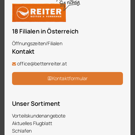
18 Filialen in Österreich
Öffnungszeiten/Filialen
Kontakt
office@bettenreiter.at
Kontaktformular
Unser Sortiment
Vorteilskundenangebote
Aktuelles Flugblatt
Schlafen