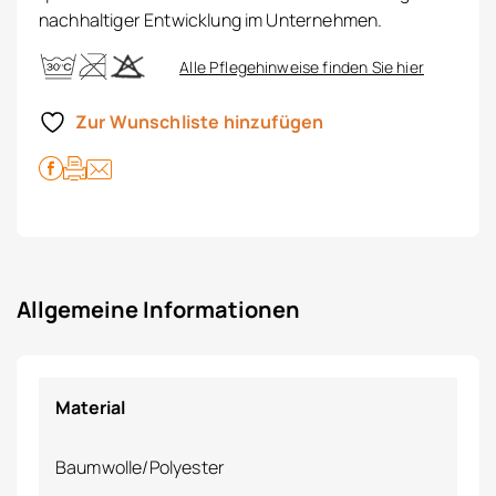
nachhaltiger Entwicklung im Unternehmen.
Alle Pflegehinweise finden Sie hier
Zur Wunschliste hinzufügen
Allgemeine Informationen
Material
Baumwolle/Polyester