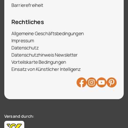
Barrierefreiheit
Rechtliches
Allgemeine Geschäftsbedingungen
Impressum
Datenschutz
Datenschutzhinweis Newsletter
Vorteilskarte Bedingungen
Einsatz von Künstlicher Intelligenz
Versand durch: