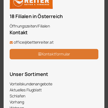
18 Filialen in Österreich
Öffnungszeiten/Filialen
Kontakt
office@bettenreiter.at
Kontaktformular
Unser Sortiment
Vorteilskundenangebote
Aktuelles Flugblatt
Schlafen
Vorhang
Wohnen