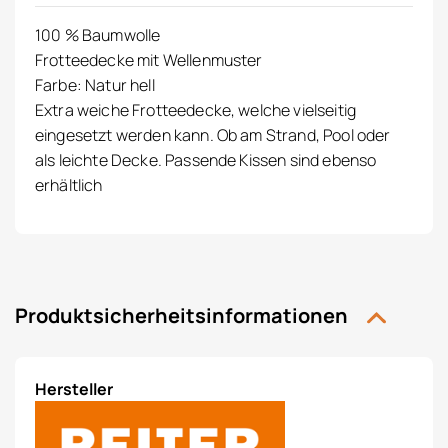
100 % Baumwolle
Frotteedecke mit Wellenmuster
Farbe: Natur hell
Extra weiche Frotteedecke, welche vielseitig
eingesetzt werden kann. Ob am Strand, Pool oder
als leichte Decke. Passende Kissen sind ebenso
erhältlich
Produktsicherheitsinformationen
Hersteller