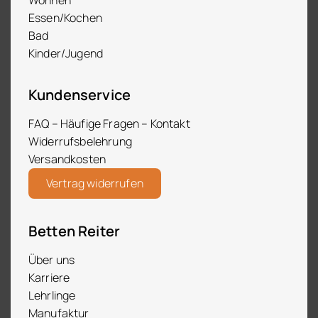
Essen/Kochen
Bad
Kinder/Jugend
Kundenservice
FAQ – Häufige Fragen – Kontakt
Widerrufsbelehrung
Versandkosten
Vertrag widerrufen
Betten Reiter
Über uns
Karriere
Lehrlinge
Manufaktur