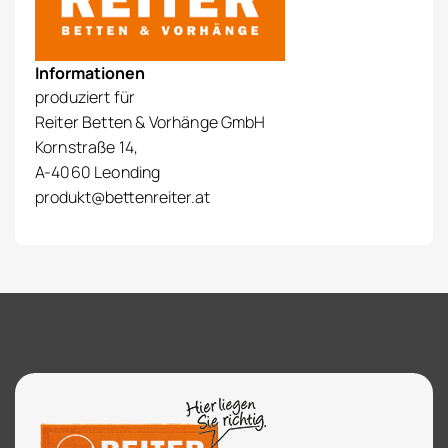
Informationen
produziert für
Reiter Betten & Vorhänge GmbH
Kornstraße 14,
A-4060 Leonding
produkt@bettenreiter.at