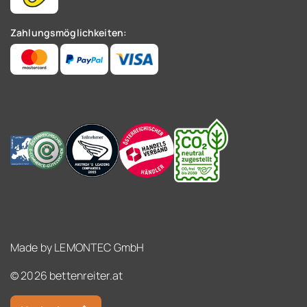
Zahlungsmöglichkeiten:
Made by
LEMONTEC GmbH
© 2026 bettenreiter.at