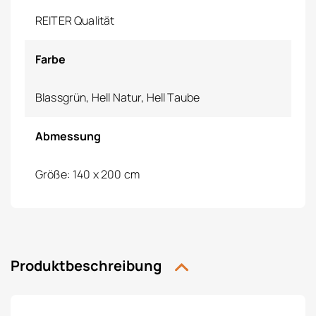
REITER Qualität
Farbe
Blassgrün, Hell Natur, Hell Taube
Abmessung
Größe: 140 x 200 cm
Produktbeschreibung