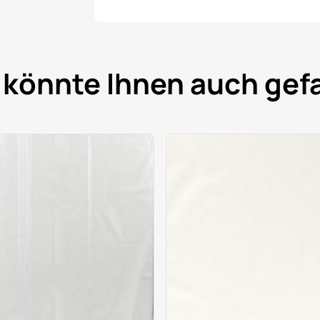
 könnte Ihnen auch gefa