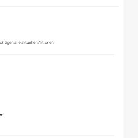
chtigen alle aktuellen Aktionen!
en