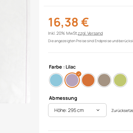
16,38
€
Inkl. 20% MwSt.
zzgl.
Versand
Die angezeigten Preise sind Endpreise und berücksi
Farbe
: Lilac
Abmessung
Zurücksetz