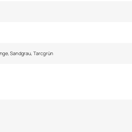
Orange, Sandgrau, Tarcgrün