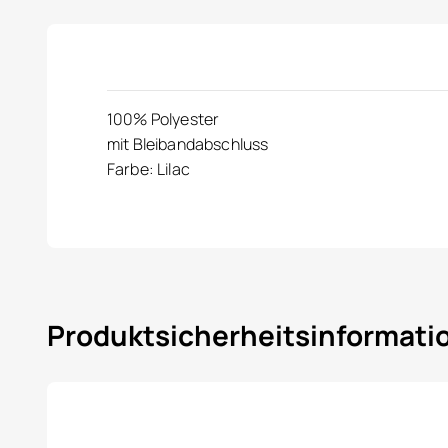
100% Polyester
mit Bleibandabschluss
Farbe: Lilac
Produktsicherheitsinformat