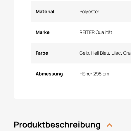
Material
Polyester
Marke
REITER Qualität
Farbe
Gelb, Hell Blau, Lilac, 
Abmessung
Höhe: 295 cm
Produktbeschreibung