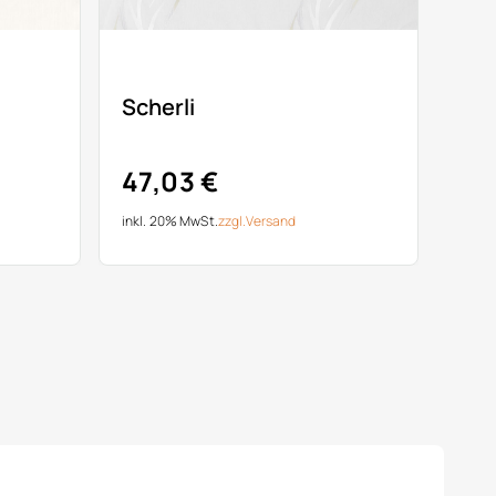
Scherli
47,03 €
inkl. 20% MwSt.
zzgl.
Versand