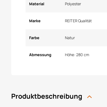
Material
Polyester
Marke
REITER Qualität
Farbe
Natur
Abmessung
Höhe: 280 cm
Produktbeschreibung