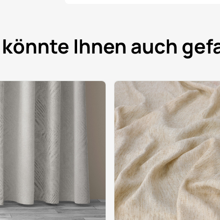
 könnte Ihnen auch gefa