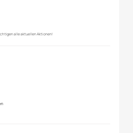
chtigen alle aktuellen Aktionen!
en