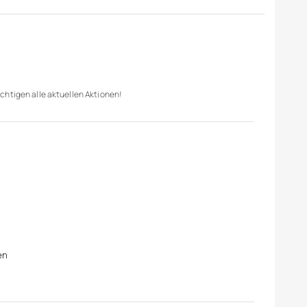
chtigen alle aktuellen Aktionen!
en