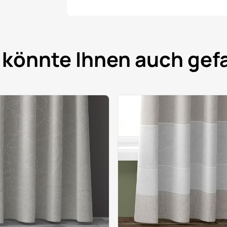
 könnte Ihnen auch gefa