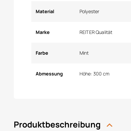
Material
Polyester
Marke
REITER Qualität
Farbe
Mint
Abmessung
Höhe: 300 cm
Produktbeschreibung