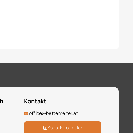
ch
Kontakt
office@bettenreiter.at
Kontaktformular