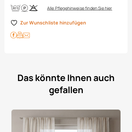
Alle Pflegehinweise finden Sie hier
Zur Wunschliste hinzufügen
Das könnte Ihnen auch
gefallen