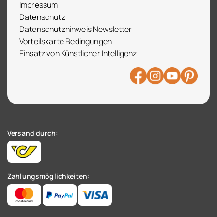
Impressum
Datenschutz
Datenschutzhinweis Newsletter
Vorteilskarte Bedingungen
Einsatz von Künstlicher Intelligenz
Versand durch:
Zahlungsmöglichkeiten: