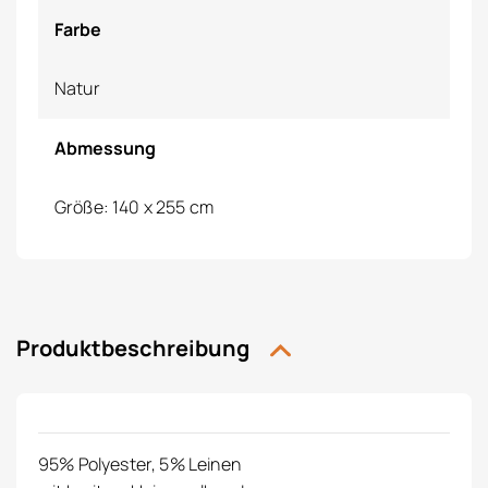
Farbe
Natur
Abmessung
Größe: 140 x 255 cm
Produktbeschreibung
95% Polyester, 5% Leinen