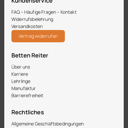
Kundenservice
FAQ – Häufige Fragen – Kontakt
Widerrufsbelehrung
Versandkosten
Vertrag widerrufen
Betten Reiter
Über uns
Karriere
Lehrlinge
Manufaktur
Barrierefreiheit
Rechtliches
Allgemeine Geschäftsbedingungen