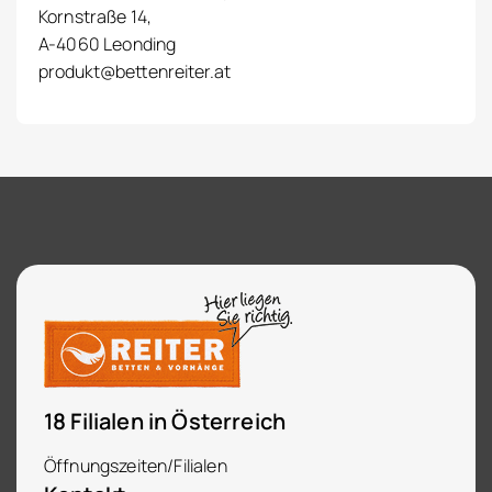
Kornstraße 14,
A-4060 Leonding
produkt@bettenreiter.at
18 Filialen in Österreich
Öffnungszeiten/Filialen