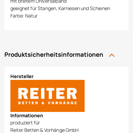
mit breitem Universalband
geeignet für Stangen, Karniesen und Schienen
Farbe: Natur
Produktsicherheitsinformationen
Hersteller
Informationen
produziert für
Reiter Betten & Vorhänge GmbH