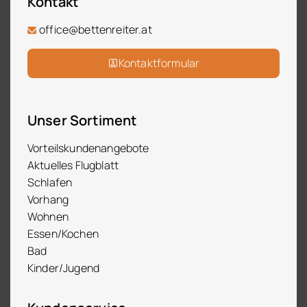
Kontakt
office@bettenreiter.at
Kontaktformular
Unser Sortiment
Vorteilskundenangebote
Aktuelles Flugblatt
Schlafen
Vorhang
Wohnen
Essen/Kochen
Bad
Kinder/Jugend