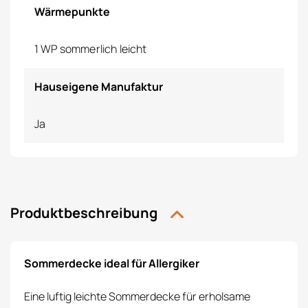
Wärmepunkte
1 WP sommerlich leicht
Hauseigene Manufaktur
Ja
Produktbeschreibung
Sommerdecke ideal für Allergiker
Eine luftig leichte Sommerdecke für erholsame