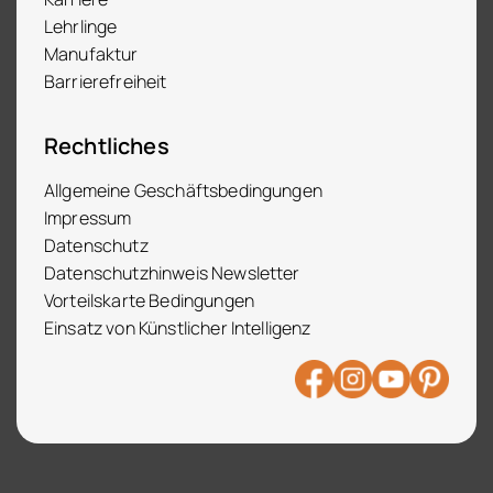
Lehrlinge
Manufaktur
Barrierefreiheit
Rechtliches
Allgemeine Geschäftsbedingungen
Impressum
Datenschutz
Datenschutzhinweis Newsletter
Vorteilskarte Bedingungen
Einsatz von Künstlicher Intelligenz