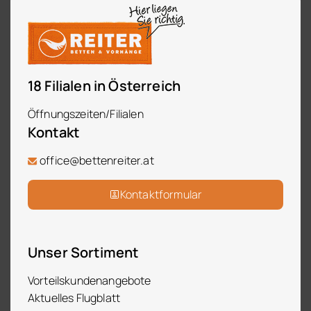
18 Filialen in Österreich
Öffnungszeiten/Filialen
Kontakt
office@bettenreiter.at
Kontaktformular
Unser Sortiment
Vorteilskundenangebote
Aktuelles Flugblatt