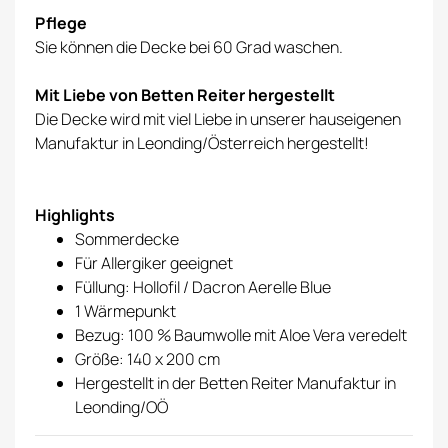
Pflege
Sie können die Decke bei 60 Grad waschen.
Mit Liebe von Betten Reiter hergestellt
Die Decke wird mit viel Liebe in unserer hauseigenen
Manufaktur in Leonding/Österreich hergestellt!
Highlights
Sommerdecke
Für Allergiker geeignet
Füllung: Hollofil / Dacron Aerelle Blue
1 Wärmepunkt
Bezug: 100 % Baumwolle mit Aloe Vera veredelt
Größe: 140 x 200 cm
Hergestellt in der Betten Reiter Manufaktur in
Leonding/OÖ