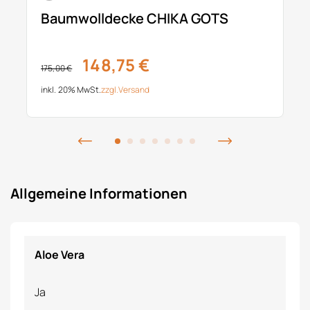
Baumwolldecke CHIKA GOTS
148,75 €
175,00 €
inkl. 20% MwSt.
zzgl.
Versand
Allgemeine Informationen
Aloe Vera
Ja