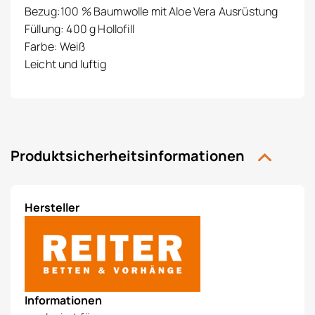
Bezug:100 % Baumwolle mit Aloe Vera Ausrüstung
Füllung: 400 g Hollofill
Farbe: Weiß
Leicht und luftig
Produktsicherheitsinformationen
Hersteller
Informationen