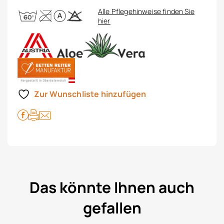
Alle Pflegehinweise finden Sie
hier
Zur Wunschliste hinzufügen
Das könnte Ihnen auch
gefallen