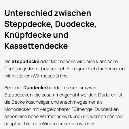
Unterschied zwischen
Steppdecke, Duodecke,
Knüpfdecke und
Kassettendecke
Als
Steppdecke
oder Monodecke wird eine klassische
Übergangsdecke bezeichnet. Sie eignet sich für Personen
mit mittlerem Wärmebedürfnis.
Bei einer
Duodecke
handelt es sich um zwei
Steppdecken, die zusammengenäht werden. Dadurch ist
die Decke kuscheliger und anschmiegsamer als
Monodecken mit vergleichbarer Füllmenge. Duodecken
haben eine hohe Wärmerückwirkung und werden deshalb
hauptsächlich als Winterdecken verwendet.