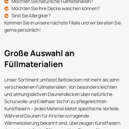
Möchten Sie natürliche Füllmaterialien?
Möchten Sie Ihre Decke waschen können?
Sind Sie Allergiker?
Kommen Sie in unsere nächste Filiale und wir beraten Sie
gerne persönlich!
Große Auswahl an
Füllmaterialien
Unser Sortiment umfasst Bettdecken mit mehr als zehn
verschiedenen Füllmaterialien. Von besonders leichten
und atmungsaktiven Daunendecken über natürliche
Schurwolle und Edelhaar bis hin zu pflegeleichten
Kunstfasern – jedes Material bietet spezifische Vorteile.
Während Daunen für ihre hervorragende
Wärmeisolierung bekannt sind, überzeugen Kunstfasern