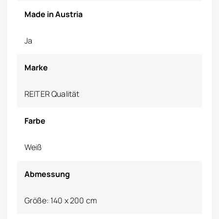
Made in Austria
Ja
Marke
REITER Qualität
Farbe
Weiß
Abmessung
Größe: 140 x 200 cm