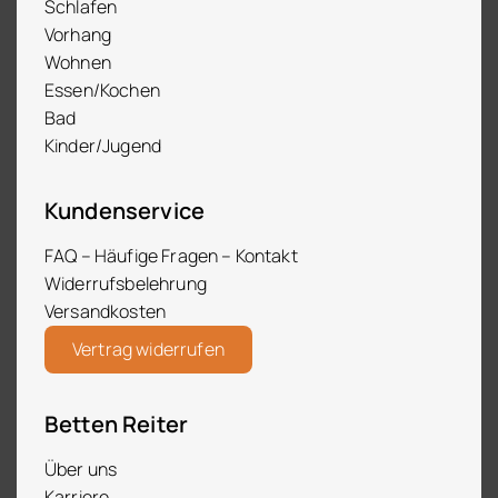
Schlafen
Vorhang
Wohnen
Essen/Kochen
Bad
Kinder/Jugend
Kundenservice
FAQ – Häufige Fragen – Kontakt
Widerrufsbelehrung
Versandkosten
Vertrag widerrufen
Betten Reiter
Über uns
Karriere