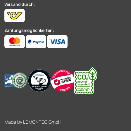
Versand durch:
Zahlungsmöglichkeiten:
Made by
LEMONTEC GmbH