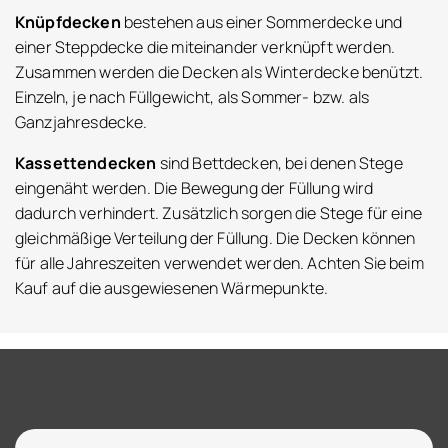
Knüpfdecken
bestehen aus einer Sommerdecke und
einer Steppdecke die miteinander verknüpft werden.
Zusammen werden die Decken als Winterdecke benützt.
Einzeln, je nach Füllgewicht, als Sommer- bzw. als
Ganzjahresdecke.
Kassettendecken
sind Bettdecken, bei denen Stege
eingenäht werden. Die Bewegung der Füllung wird
dadurch verhindert. Zusätzlich sorgen die Stege für eine
gleichmäßige Verteilung der Füllung. Die Decken können
für alle Jahreszeiten verwendet werden. Achten Sie beim
Kauf auf die ausgewiesenen Wärmepunkte.