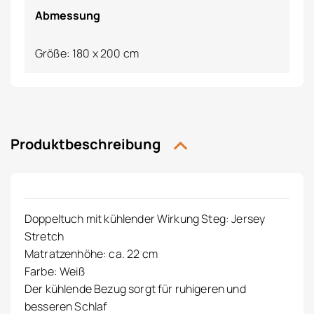
Abmessung
Größe: 180 x 200 cm
Produktbeschreibung
Doppeltuch mit kühlender Wirkung Steg: Jersey
Stretch
Matratzenhöhe: ca. 22 cm
Farbe: Weiß
Der kühlende Bezug sorgt für ruhigeren und
besseren Schlaf