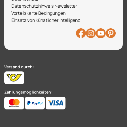
Datenschutzhinweis Newsletter
Vorteilskarte Bedingungen
Einsatz von Künstlicher Intelligenz
Versand durch:
Zahlungsmöglichkeiten: