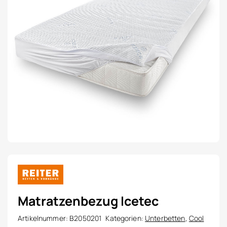
Matratzenbezug Icetec
Artikelnummer:
B2050201
Kategorien:
Unterbetten
,
Cool