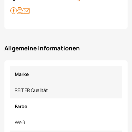
Allgemeine Informationen
Marke
REITER Qualität
Farbe
Weiß