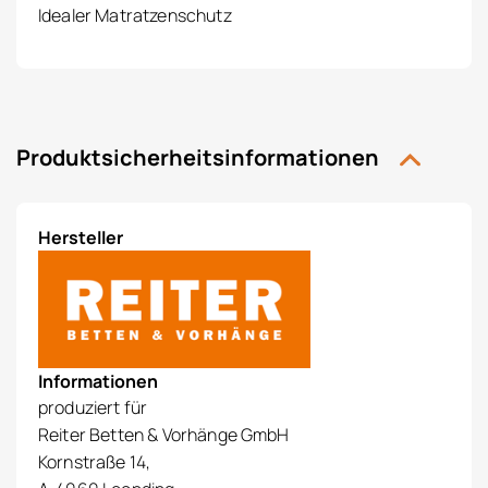
Idealer Matratzenschutz
Produktsicherheitsinformationen
Hersteller
Informationen
produziert für
Reiter Betten & Vorhänge GmbH
Kornstraße 14,