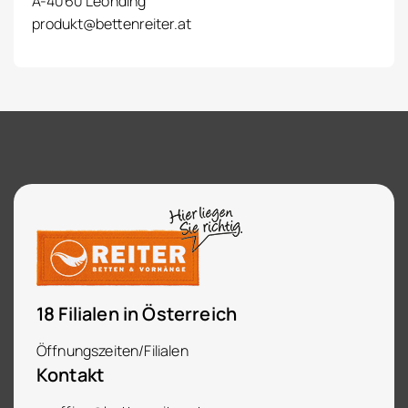
A-4060 Leonding
produkt@bettenreiter.at
18 Filialen in Österreich
Öffnungszeiten/Filialen
Kontakt