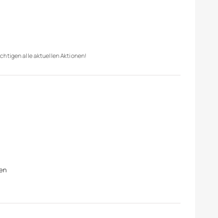
chtigen alle aktuellen Aktionen!
zen