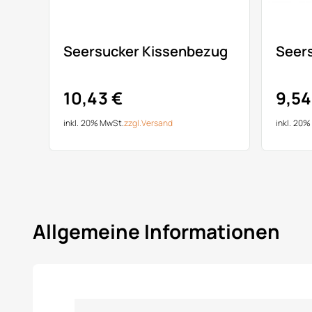
Seersucker Kissenbezug
Seer
10,43 €
9,54
inkl. 20% MwSt.
zzgl.
Versand
inkl. 20
Allgemeine Informationen