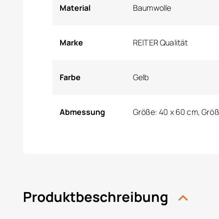
Material
Baumwolle
Marke
REITER Qualität
Farbe
Gelb
Abmessung
Größe: 40 x 60 cm, Größ
Produktbeschreibung