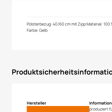
Polsterbezug: 40/60 cm mit Zipp Material: 100 
Farbe: Gelb
Produktsicherheitsinformat
Hersteller
Informatio
produziert f