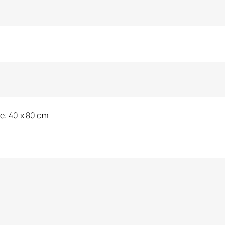
e: 40 x 80 cm