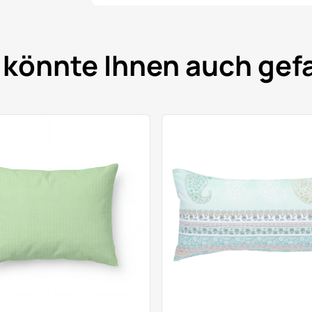
 könnte Ihnen auch gefa