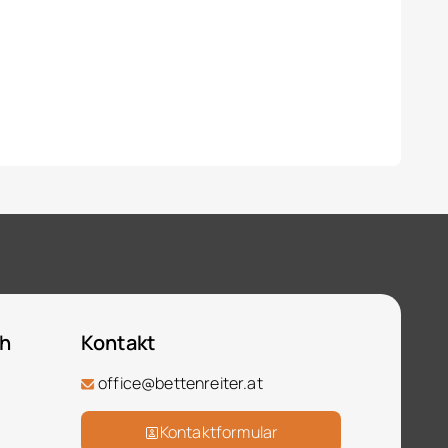
ch
Kontakt
office@bettenreiter.at
Kontaktformular