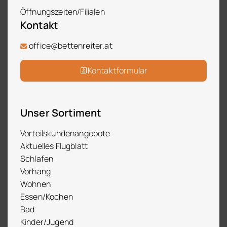
Öffnungszeiten/Filialen
Kontakt
office@bettenreiter.at
Kontaktformular
Unser Sortiment
Vorteilskundenangebote
Aktuelles Flugblatt
Schlafen
Vorhang
Wohnen
Essen/Kochen
Bad
Kinder/Jugend