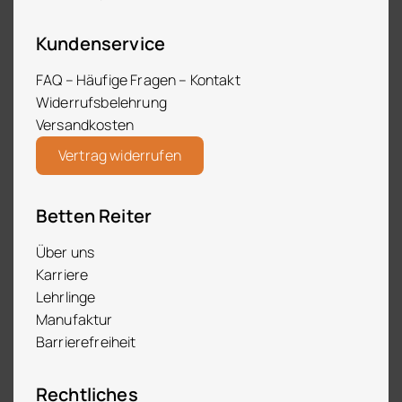
Kundenservice
FAQ – Häufige Fragen – Kontakt
Widerrufsbelehrung
Versandkosten
Vertrag widerrufen
Betten Reiter
Über uns
Karriere
Lehrlinge
Manufaktur
Barrierefreiheit
Rechtliches