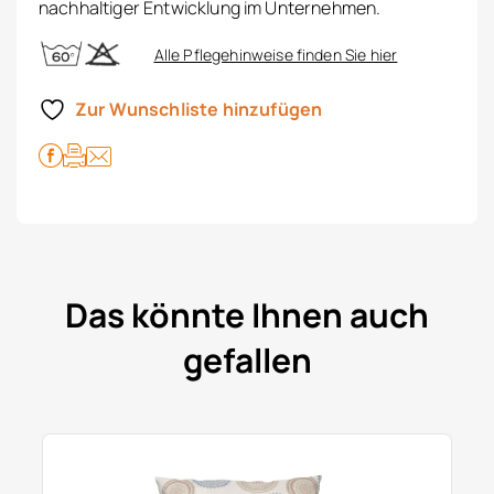
nachhaltiger Entwicklung im Unternehmen.
Alle Pflegehinweise finden Sie hier
Zur Wunschliste hinzufügen
Das könnte Ihnen auch
gefallen