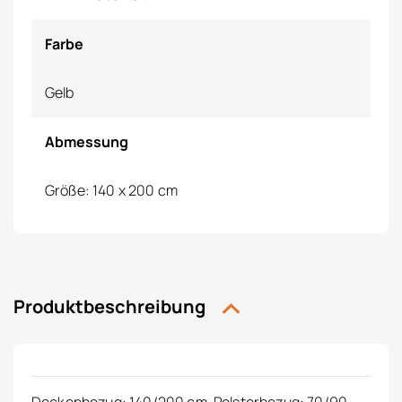
Farbe
Gelb
Abmessung
Größe: 140 x 200 cm
Produktbeschreibung