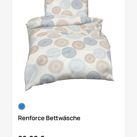
Renforce Bettwäsche