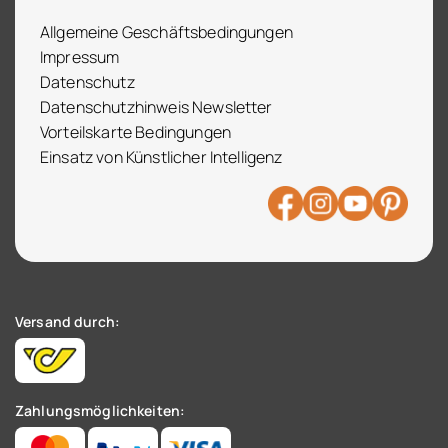
Allgemeine Geschäftsbedingungen
Impressum
Datenschutz
Datenschutzhinweis Newsletter
Vorteilskarte Bedingungen
Einsatz von Künstlicher Intelligenz
Versand durch:
Zahlungsmöglichkeiten: