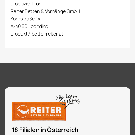
produziert für
Reiter Betten & Vorhänge GmbH
Kornstraße 14,
A-4060 Leonding
produkt@bettenreiter.at
18 Filialen in Österreich