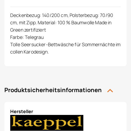
Deckenbezug: 140/200 cm, Polsterbezug: 70/90
cm, mit Zipp. Material: 100 % Baumwolle Made in
Green zertifiziert
Farbe: Telegrau
Tolle Seersucker-Bettwäsche für Sommernächte im
collen Karodesign.
Produktsicherheitsinformationen
Hersteller