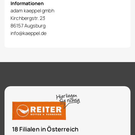
Informationen
adam kaeppel gmbh
Kirchbergstr. 23
86157 Augsburg
info@kaeppel.de
18 Filialen in Österreich