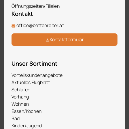
Öffnungszeiten/Filialen
Kontakt
office@bettenreiter.at
Kontaktformular
Unser Sortiment
Vorteilskundenangebote
Aktuelles Flugblatt
Schlafen
Vorhang
Wohnen
Essen/Kochen
Bad
Kinder/Jugend