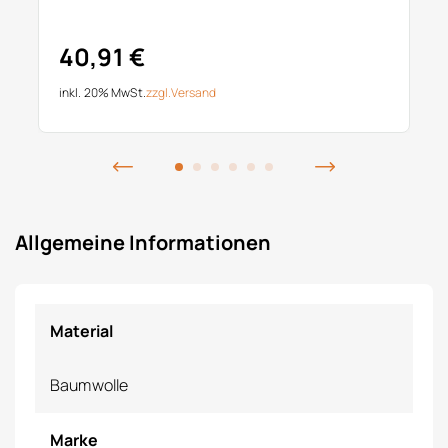
40,91 €
inkl. 20% MwSt.
zzgl.
Versand
Allgemeine Informationen
Material
Baumwolle
Marke