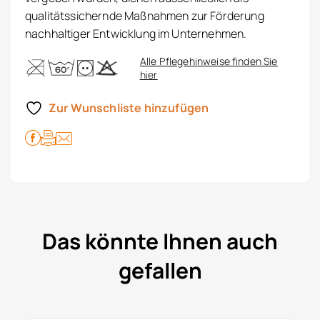
qualitätssichernde Maßnahmen zur Förderung
nachhaltiger Entwicklung im Unternehmen.
Alle Pflegehinweise finden Sie
hier
Zur Wunschliste hinzufügen
Das könnte Ihnen auch
gefallen