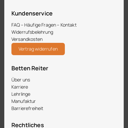
Kundenservice
FAQ – Häufige Fragen – Kontakt
Widerrufsbelehrung
Versandkosten
Vertrag widerrufen
Betten Reiter
Über uns
Karriere
Lehrlinge
Manufaktur
Barrierefreiheit
Rechtliches