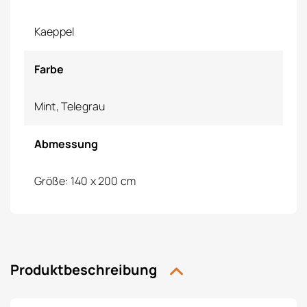
Kaeppel
Farbe
Mint, Telegrau
Abmessung
Größe: 140 x 200 cm
Produktbeschreibung