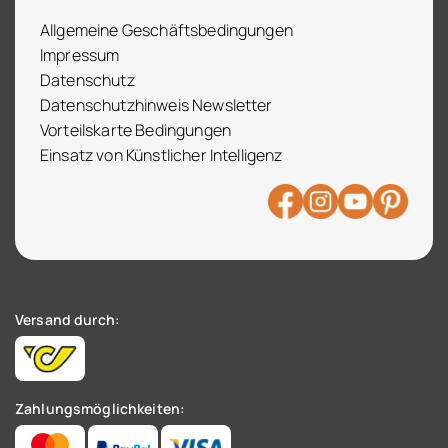
Allgemeine Geschäftsbedingungen
Impressum
Datenschutz
Datenschutzhinweis Newsletter
Vorteilskarte Bedingungen
Einsatz von Künstlicher Intelligenz
Versand durch:
Zahlungsmöglichkeiten: