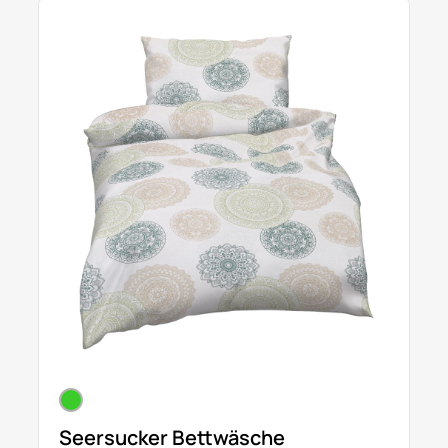
Seersucker Bettwäsche