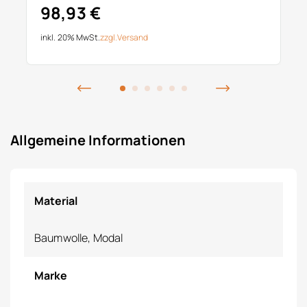
98,93 €
inkl. 20% MwSt.
zzgl.
Versand
Allgemeine Informationen
Material
Baumwolle, Modal
Marke