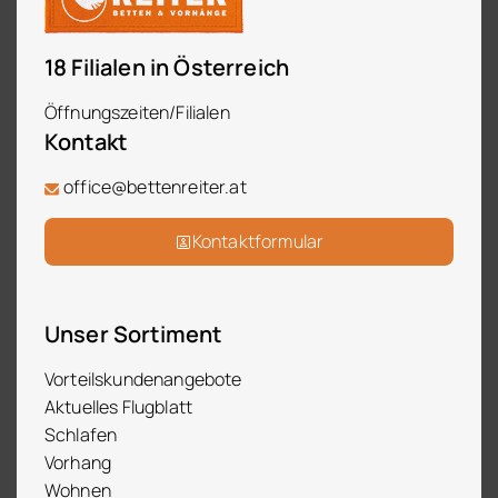
18 Filialen in Österreich
Öffnungszeiten/Filialen
Kontakt
office@bettenreiter.at
Kontaktformular
Unser Sortiment
Vorteilskundenangebote
Aktuelles Flugblatt
Schlafen
Vorhang
Wohnen