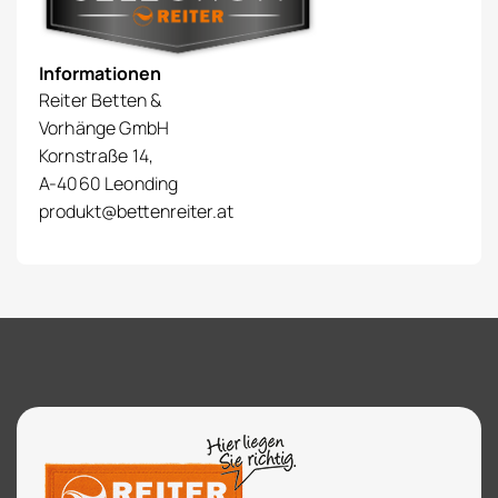
Informationen
Reiter Betten &
Vorhänge GmbH
Kornstraße 14,
A-4060 Leonding
produkt@bettenreiter.at