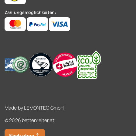
Zahlungsmöglichkeiten:
Made by
LEMONTEC GmbH
© 2026 bettenreiter.at
Nach oben