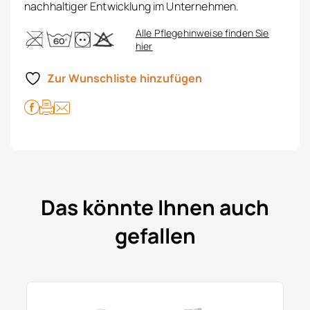
nachhaltiger Entwicklung im Unternehmen.
Alle Pflegehinweise finden Sie
hier
Zur Wunschliste hinzufügen
Das könnte Ihnen auch
gefallen