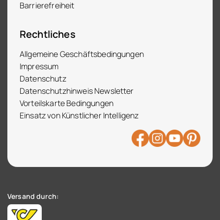
Barrierefreiheit
Rechtliches
Allgemeine Geschäftsbedingungen
Impressum
Datenschutz
Datenschutzhinweis Newsletter
Vorteilskarte Bedingungen
Einsatz von Künstlicher Intelligenz
Versand durch: