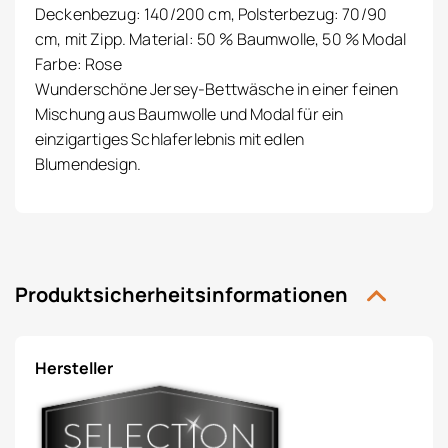
Deckenbezug: 140/200 cm, Polsterbezug: 70/90
cm, mit Zipp. Material: 50 % Baumwolle, 50 % Modal
Farbe: Rose
Wunderschöne Jersey-Bettwäsche in einer feinen
Mischung aus Baumwolle und Modal für ein
einzigartiges Schlaferlebnis mit edlen
Blumendesign.
Produktsicherheitsinformationen
Hersteller