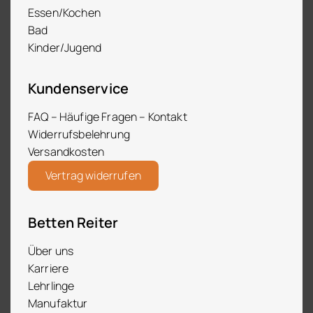
Essen/Kochen
Bad
Kinder/Jugend
Kundenservice
FAQ – Häufige Fragen – Kontakt
Widerrufsbelehrung
Versandkosten
Vertrag widerrufen
Betten Reiter
Über uns
Karriere
Lehrlinge
Manufaktur