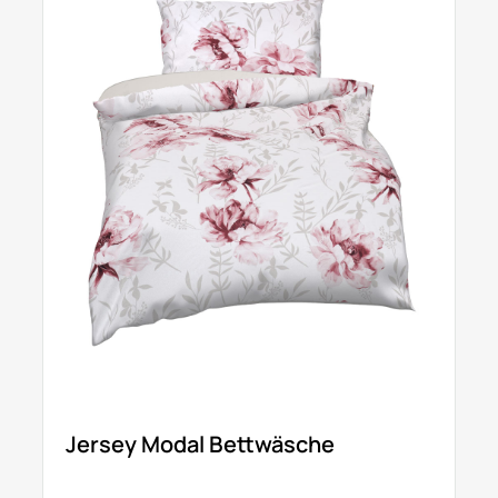
Jersey Modal Bettwäsche