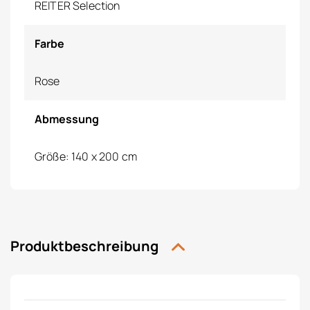
REITER Selection
Farbe
Rose
Abmessung
Größe: 140 x 200 cm
Produktbeschreibung