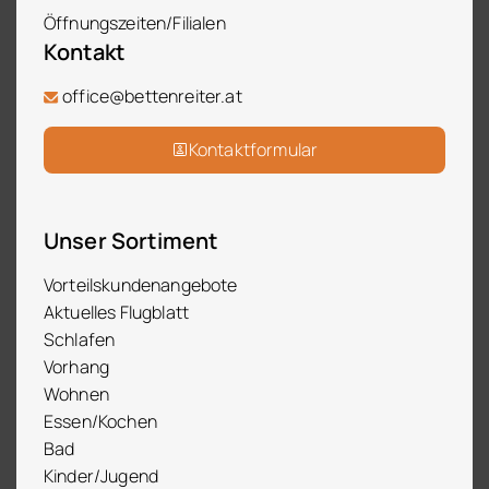
Öffnungszeiten/Filialen
Kontakt
office@bettenreiter.at
Kontaktformular
Unser Sortiment
Vorteilskundenangebote
Aktuelles Flugblatt
Schlafen
Vorhang
Wohnen
Essen/Kochen
Bad
Kinder/Jugend