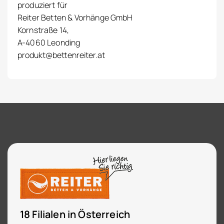
produziert für
Reiter Betten & Vorhänge GmbH
Kornstraße 14,
A-4060 Leonding
produkt@bettenreiter.at
18 Filialen in Österreich