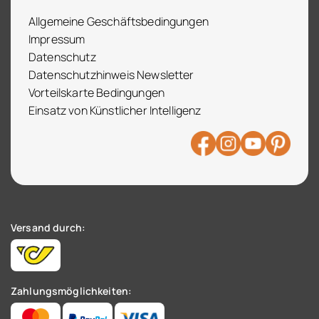
Allgemeine Geschäftsbedingungen
Impressum
Datenschutz
Datenschutzhinweis Newsletter
Vorteilskarte Bedingungen
Einsatz von Künstlicher Intelligenz
Versand durch:
Zahlungsmöglichkeiten: