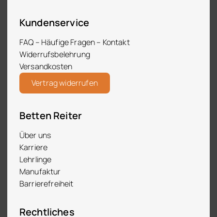
Kundenservice
FAQ – Häufige Fragen – Kontakt
Widerrufsbelehrung
Versandkosten
Vertrag widerrufen
Betten Reiter
Über uns
Karriere
Lehrlinge
Manufaktur
Barrierefreiheit
Rechtliches