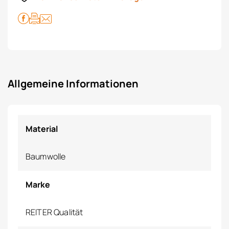
Allgemeine Informationen
Material
Baumwolle
Marke
REITER Qualität