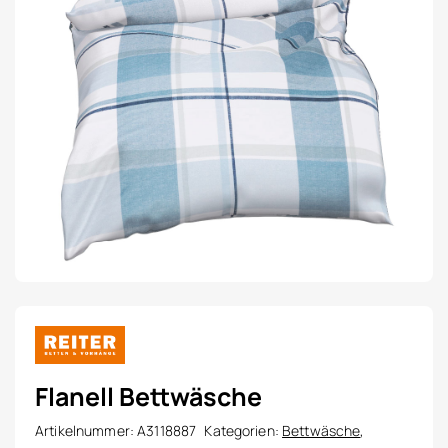
Flanell Bettwäsche
Artikelnummer:
A3118887
Kategorien:
Bettwäsche
,