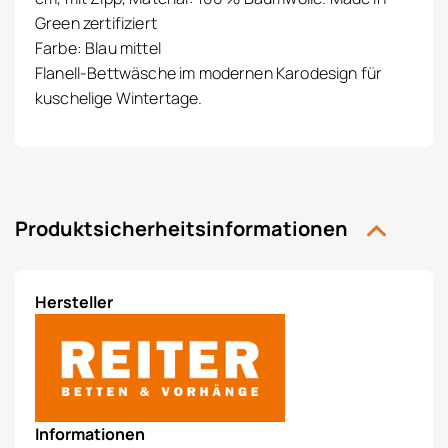
Green zertifiziert
Farbe: Blau mittel
Flanell-Bettwäsche im modernen Karodesign für
kuschelige Wintertage.
Produktsicherheitsinformationen
Hersteller
Informationen