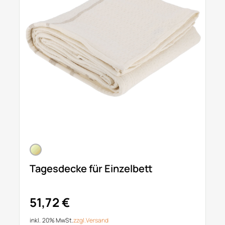
Tagesdecke für Einzelbett
51,72 €
inkl. 20% MwSt.
zzgl.
Versand