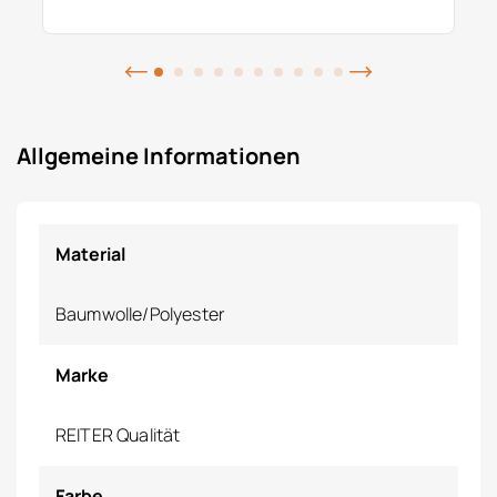
Allgemeine Informationen
Material
Baumwolle/Polyester
Marke
REITER Qualität
Farbe