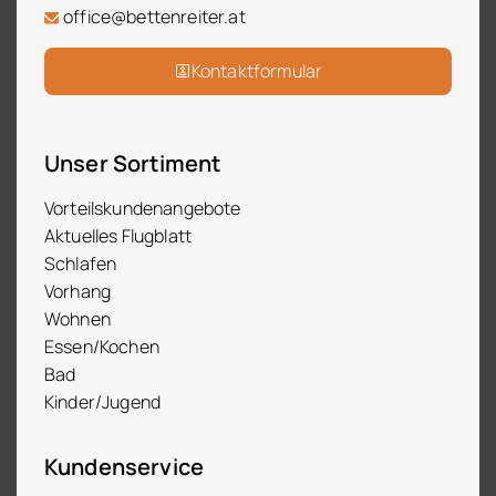
office@bettenreiter.at
Kontaktformular
Unser Sortiment
Vorteilskundenangebote
Aktuelles Flugblatt
Schlafen
Vorhang
Wohnen
Essen/Kochen
Bad
Kinder/Jugend
Kundenservice