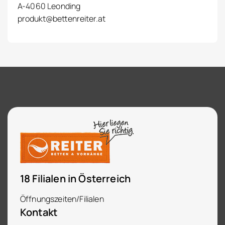
A-4060 Leonding
produkt@bettenreiter.at
18 Filialen in Österreich
Öffnungszeiten/Filialen
Kontakt