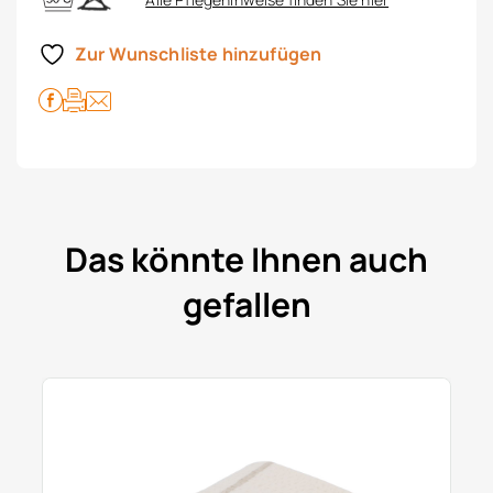
Zur Wunschliste hinzufügen
Das könnte Ihnen auch
gefallen