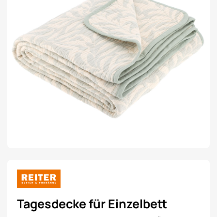
Tagesdecke für Einzelbett