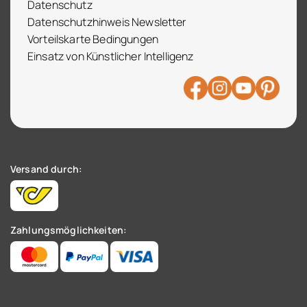
Datenschutz
Datenschutzhinweis Newsletter
Vorteilskarte Bedingungen
Einsatz von Künstlicher Intelligenz
Versand durch:
Zahlungsmöglichkeiten: