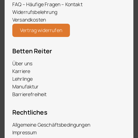
FAQ – Häufige Fragen – Kontakt
Widerrufsbelehrung
Versandkosten
Vertrag widerrufen
Betten Reiter
Über uns
Karriere
Lehrlinge
Manufaktur
Barrierefreiheit
Rechtliches
Allgemeine Geschäftsbedingungen
Impressum