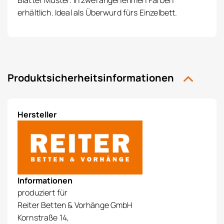
Blätter Muster. In zwei angenehmen Farben
erhältlich. Ideal als Überwurd fürs Einzelbett.
Produktsicherheitsinformationen
Hersteller
Informationen
produziert für
Reiter Betten & Vorhänge GmbH
Kornstraße 14,