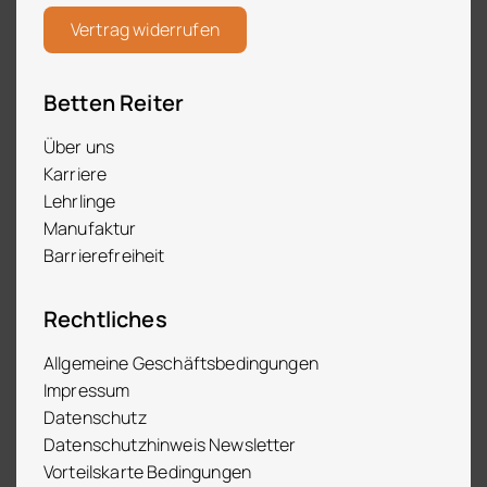
Vertrag widerrufen
Betten Reiter
Über uns
Karriere
Lehrlinge
Manufaktur
Barrierefreiheit
Rechtliches
Allgemeine Geschäftsbedingungen
Impressum
Datenschutz
Datenschutzhinweis Newsletter
Vorteilskarte Bedingungen