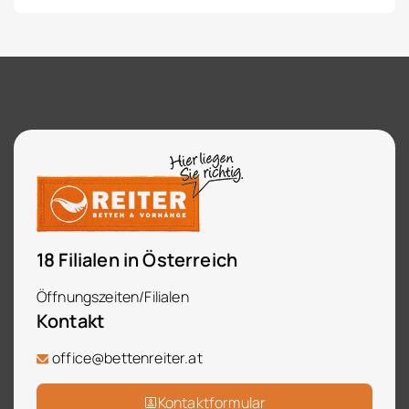
18 Filialen in Österreich
Öffnungszeiten/Filialen
Kontakt
office@bettenreiter.at
Kontaktformular