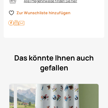
Alle Pflegehinweise finden Sie hier
Zur Wunschliste hinzufügen
Das könnte Ihnen auch
gefallen