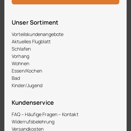
Unser Sortiment
Vorteilskundenangebote
Aktuelles Flugblatt
Schlafen
Vorhang
Wohnen
Essen/Kochen
Bad
Kinder/Jugend
Kundenservice
FAQ – Häufige Fragen – Kontakt
Widerrufsbelehrung
Versandkosten