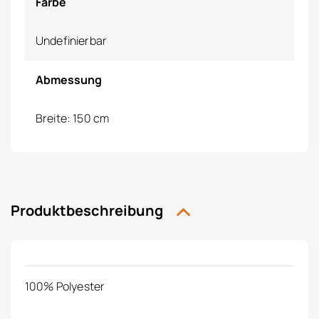
Farbe
Undefinierbar
Abmessung
Breite: 150 cm
Produktbeschreibung
100% Polyester