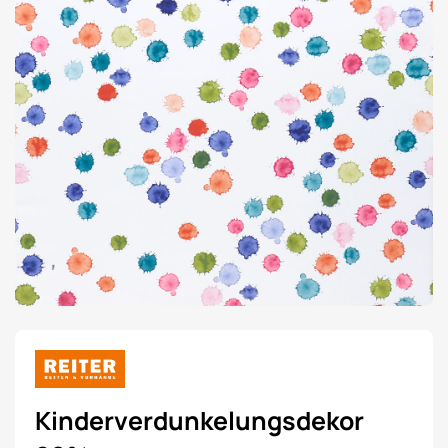
Kinderverdunkelungsdekor