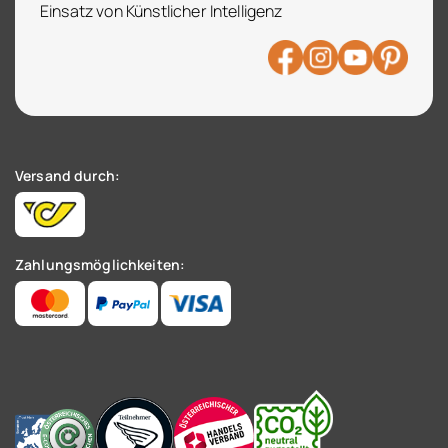
Einsatz von Künstlicher Intelligenz
Versand durch:
Zahlungsmöglichkeiten: