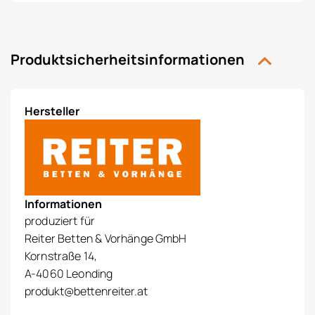
Produktsicherheitsinformationen
Hersteller
Informationen
produziert für
Reiter Betten & Vorhänge GmbH
Kornstraße 14,
A-4060 Leonding
produkt@bettenreiter.at