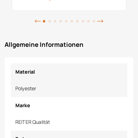
Allgemeine Informationen
Material
Polyester
Marke
REITER Qualität