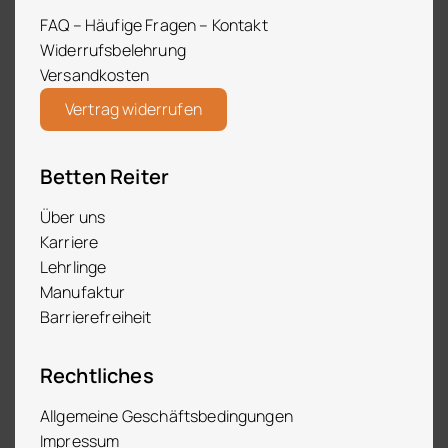
FAQ – Häufige Fragen – Kontakt
Widerrufsbelehrung
Versandkosten
Vertrag widerrufen
Betten Reiter
Über uns
Karriere
Lehrlinge
Manufaktur
Barrierefreiheit
Rechtliches
Allgemeine Geschäftsbedingungen
Impressum