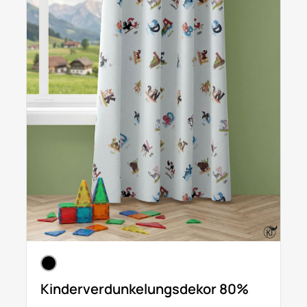
Kinderverdunkelungsdekor 80%