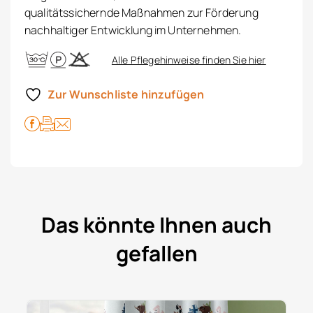
qualitätssichernde Maßnahmen zur Förderung
nachhaltiger Entwicklung im Unternehmen.
Alle Pflegehinweise finden Sie hier
Zur Wunschliste hinzufügen
Das könnte Ihnen auch
gefallen