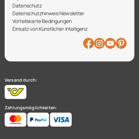
Datenschutz
Datenschutzhinweis Newsletter
Vorteilskarte Bedingungen
Einsatz von Künstlicher Intelligenz
Versand durch:
Zahlungsmöglichkeiten: