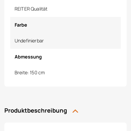
REITER Qualität
Farbe
Undefinierbar
Abmessung
Breite: 150 cm
Produktbeschreibung