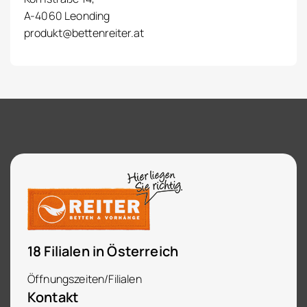
A-4060 Leonding
produkt@bettenreiter.at
18 Filialen in Österreich
Öffnungszeiten/Filialen
Kontakt