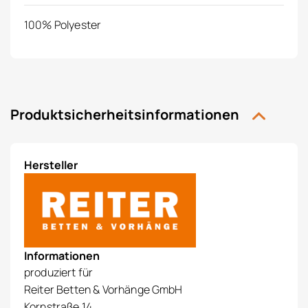
100% Polyester
Produktsicherheitsinformationen
Hersteller
Informationen
produziert für
Reiter Betten & Vorhänge GmbH
Kornstraße 14,