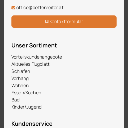
office@bettenreiter.at
Kontaktformular
Unser Sortiment
Vorteilskundenangebote
Aktuelles Flugblatt
Schlafen
Vorhang
Wohnen
Essen/Kochen
Bad
Kinder/Jugend
Kundenservice