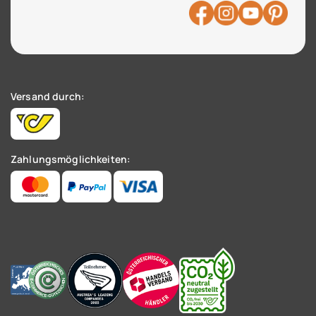
Versand durch:
Zahlungsmöglichkeiten: