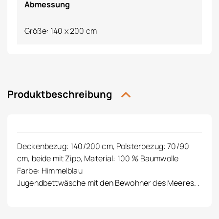
Abmessung
Größe: 140 x 200 cm
Produktbeschreibung
Deckenbezug: 140/200 cm, Polsterbezug: 70/90
cm, beide mit Zipp, Material: 100 % Baumwolle
Farbe: Himmelblau
Jugendbettwäsche mit den Bewohner des Meeres. .