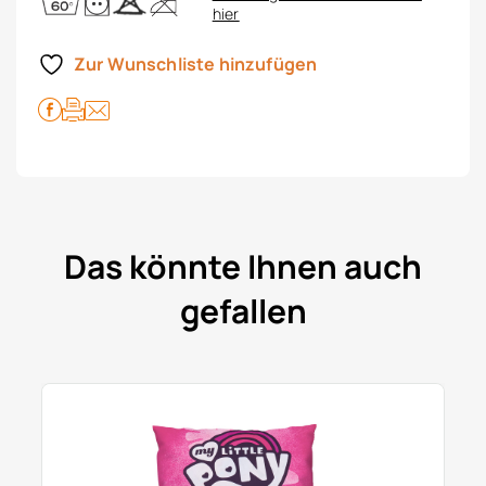
hier
Zur Wunschliste hinzufügen
Das könnte Ihnen auch
gefallen