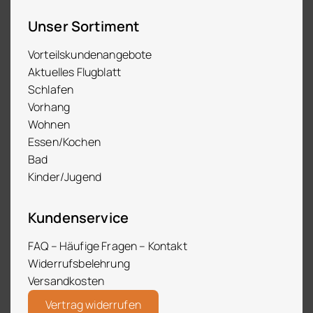
Unser Sortiment
Vorteilskundenangebote
Aktuelles Flugblatt
Schlafen
Vorhang
Wohnen
Essen/Kochen
Bad
Kinder/Jugend
Kundenservice
FAQ – Häufige Fragen – Kontakt
Widerrufsbelehrung
Versandkosten
Vertrag widerrufen