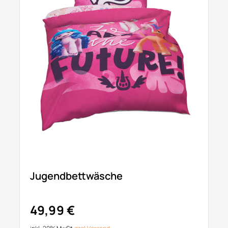
Jugendbettwäsche
49,99 €