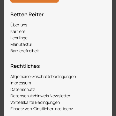
Betten Reiter
Über uns
Karriere
Lehrlinge
Manufaktur
Barrierefreiheit
Rechtliches
Allgemeine Geschäftsbedingungen
Impressum
Datenschutz
Datenschutzhinweis Newsletter
Vorteilskarte Bedingungen
Einsatz von Künstlicher Intelligenz