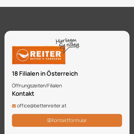
18 Filialen in Österreich
Öffnungszeiten/Filialen
Kontakt
office@bettenreiter.at
Kontaktformular