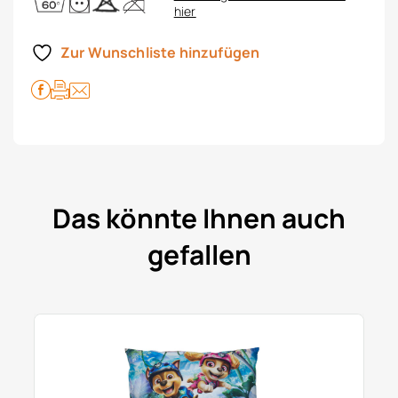
hier
Zur Wunschliste hinzufügen
Das könnte Ihnen auch
gefallen