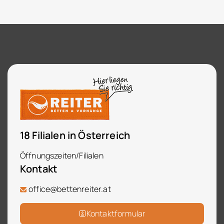
18 Filialen in Österreich
Öffnungszeiten/Filialen
Kontakt
office@bettenreiter.at
Kontaktformular