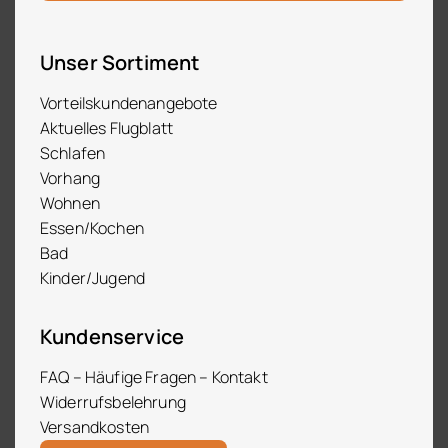
Unser Sortiment
Vorteilskundenangebote
Aktuelles Flugblatt
Schlafen
Vorhang
Wohnen
Essen/Kochen
Bad
Kinder/Jugend
Kundenservice
FAQ – Häufige Fragen – Kontakt
Widerrufsbelehrung
Versandkosten