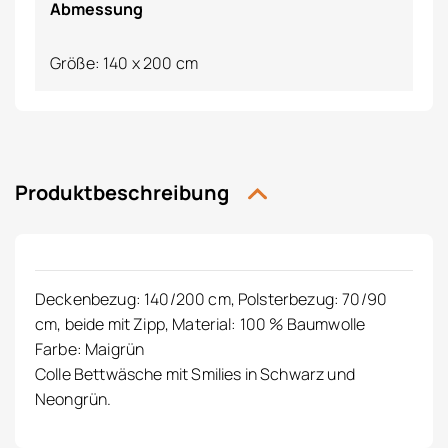
Abmessung
Größe: 140 x 200 cm
Produktbeschreibung
Deckenbezug: 140/200 cm, Polsterbezug: 70/90
cm, beide mit Zipp, Material: 100 % Baumwolle
Farbe: Maigrün
Colle Bettwäsche mit Smilies in Schwarz und
Neongrün.