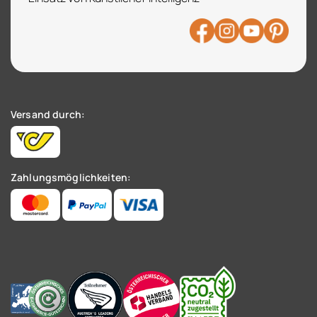
Versand durch:
Zahlungsmöglichkeiten: