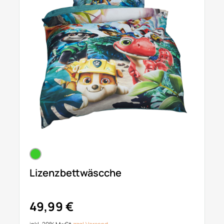
Lizenzbettwäscche
49,99 €