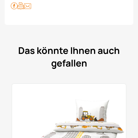
Das könnte Ihnen auch
gefallen