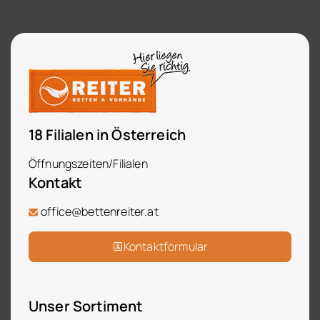
18 Filialen in Österreich
Öffnungszeiten/Filialen
Kontakt
office@bettenreiter.at
Kontaktformular
Unser Sortiment