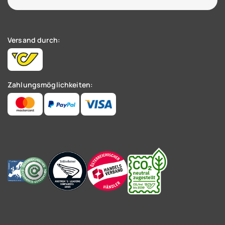
Versand durch:
Zahlungsmöglichkeiten: