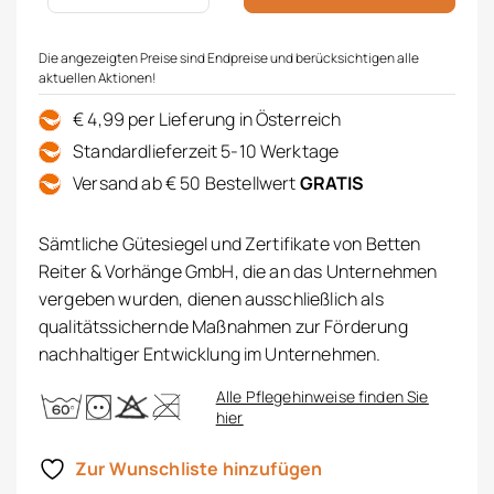
Die angezeigten Preise sind Endpreise und berücksichtigen alle
aktuellen Aktionen!
€ 4,99 per Lieferung in Österreich
Standardlieferzeit 5-10 Werktage
Versand ab € 50 Bestellwert
GRATIS
Sämtliche Gütesiegel und Zertifikate von Betten
Reiter & Vorhänge GmbH, die an das Unternehmen
vergeben wurden, dienen ausschließlich als
qualitätssichernde Maßnahmen zur Förderung
nachhaltiger Entwicklung im Unternehmen.
Alle Pflegehinweise finden Sie
hier
Zur Wunschliste hinzufügen