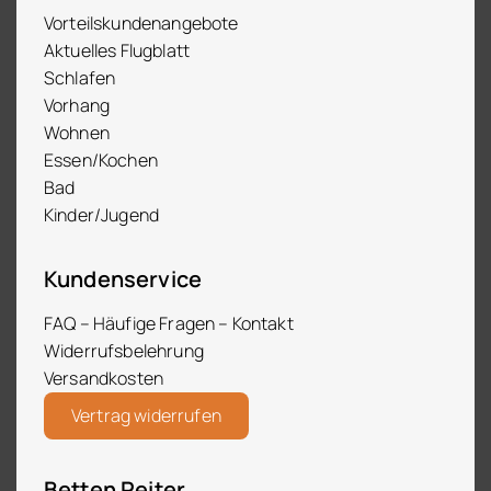
Vorteilskundenangebote
Aktuelles Flugblatt
Schlafen
Vorhang
Wohnen
Essen/Kochen
Bad
Kinder/Jugend
Kundenservice
FAQ – Häufige Fragen – Kontakt
Widerrufsbelehrung
Versandkosten
Vertrag widerrufen
Betten Reiter