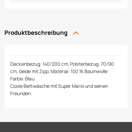
Produktbeschreibung
Deckenbezug: 140/200 cm, Polsterbezug: 70/90
cm, beide mit Zipp, Material: 100 % Baumwolle
Farbe: Blau
Coole Bettwäsche mit Super Mario und seinen
Freunden.