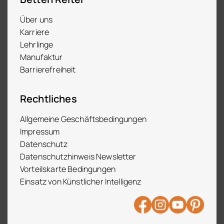
Über uns
Karriere
Lehrlinge
Manufaktur
Barrierefreiheit
Rechtliches
Allgemeine Geschäftsbedingungen
Impressum
Datenschutz
Datenschutzhinweis Newsletter
Vorteilskarte Bedingungen
Einsatz von Künstlicher Intelligenz