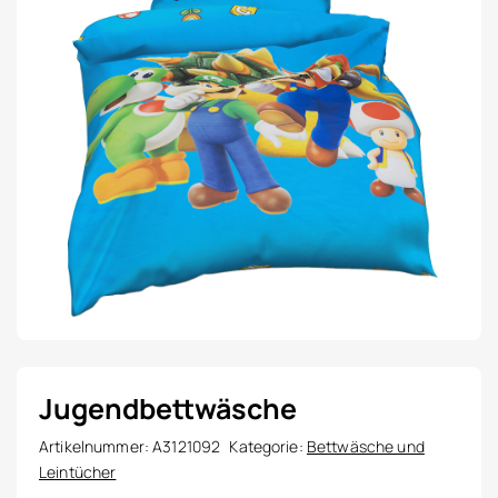
Jugendbettwäsche
Artikelnummer:
A3121092
Kategorie:
Bettwäsche und
Leintücher