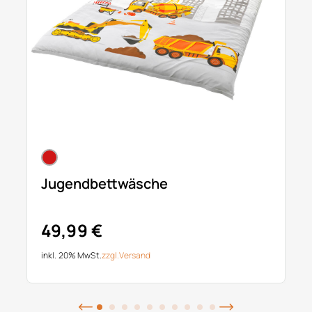
Jugendbettwäsche
49,99 €
inkl. 20% MwSt.
zzgl.
Versand