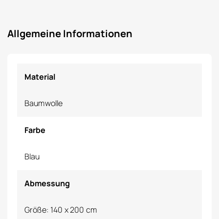
Allgemeine Informationen
Material
Baumwolle
Farbe
Blau
Abmessung
Größe: 140 x 200 cm