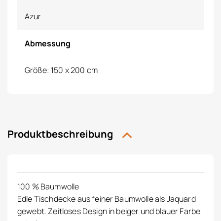
Azur
Abmessung
Größe: 150 x 200 cm
Produktbeschreibung
100 % Baumwolle
Edle Tischdecke aus feiner Baumwolle als Jaquard
gewebt. Zeitloses Design in beiger und blauer Farbe