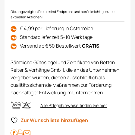
Die angezeigten Preise sind Endpreise und berücksichtigen alle
aktuellen Aktionen!
€ 4,99 per Lieferung in Österreich
Standardlieferzeit 5-10 Werktage
Versand ab € 50 Bestellwert
GRATIS
Sämtliche Gütesiegel und Zertifikate von Betten
Reiter & Vorhänge GmbH, die an das Unternehmen
vergeben wurden, dienen ausschließlich als
qualitätssichernde Maßnahmen zur Förderung
nachhaltiger Entwicklung im Unternehmen.
Alle Pflegehinweise finden Sie hier
Zur Wunschliste hinzufügen