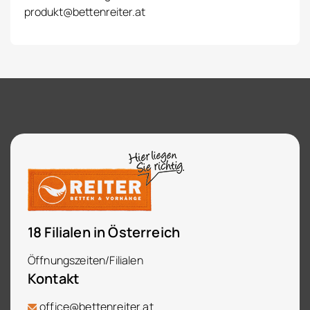
produkt@bettenreiter.at
18 Filialen in Österreich
Öffnungszeiten/Filialen
Kontakt
office@bettenreiter.at