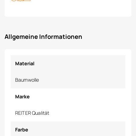
Allgemeine Informationen
Material
Baumwolle
Marke
REITER Qualität
Farbe