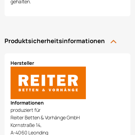
gehalten.
Produktsicherheitsinformationen
Hersteller
Informationen
produziert für
Reiter Betten & Vorhänge GmbH
Kornstraße 14,
A-4060 Leonding