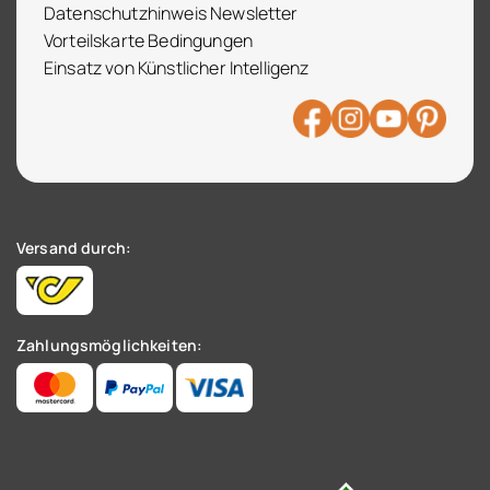
Datenschutzhinweis Newsletter
Vorteilskarte Bedingungen
Einsatz von Künstlicher Intelligenz
Versand durch:
Zahlungsmöglichkeiten: