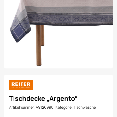
Tischdecke „Argento“
Artikelnummer:
A9126990
Kategorie:
Tischwäsche