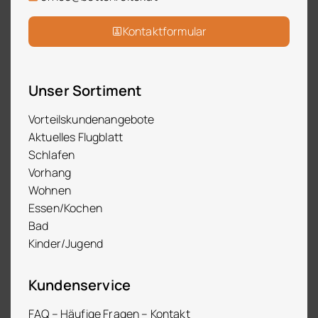
Kontaktformular
Unser Sortiment
Vorteilskundenangebote
Aktuelles Flugblatt
Schlafen
Vorhang
Wohnen
Essen/Kochen
Bad
Kinder/Jugend
Kundenservice
FAQ – Häufige Fragen – Kontakt