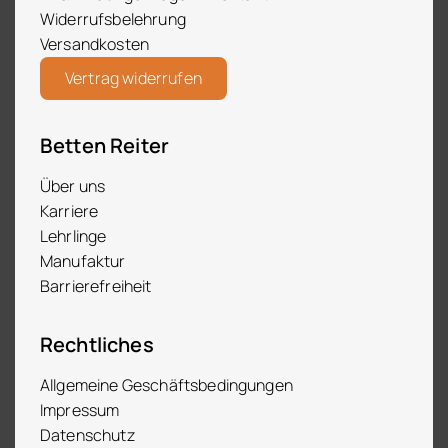
Widerrufsbelehrung
Versandkosten
Vertrag widerrufen
Betten Reiter
Über uns
Karriere
Lehrlinge
Manufaktur
Barrierefreiheit
Rechtliches
Allgemeine Geschäftsbedingungen
Impressum
Datenschutz