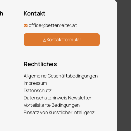
ch
Kontakt
office@bettenreiter.at
Kontaktformular
Rechtliches
Allgemeine Geschäftsbedingungen
Impressum
Datenschutz
Datenschutzhinweis Newsletter
Vorteilskarte Bedingungen
Einsatz von Künstlicher Intelligenz