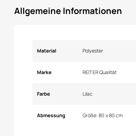
Allgemeine Informationen
Material
Polyester
Marke
REITER Qualität
Farbe
Lilac
Abmessung
Größe: 80 x 80 cm