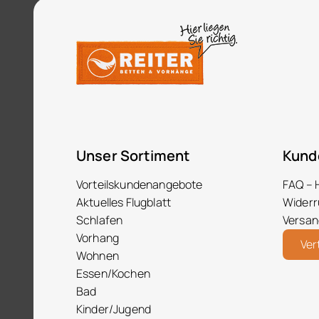
Unser Sortiment
Kund
Vorteilskundenangebote
FAQ – 
Aktuelles Flugblatt
Widerr
Schlafen
Versan
Vorhang
Ver
Wohnen
Essen/Kochen
Bad
Kinder/Jugend