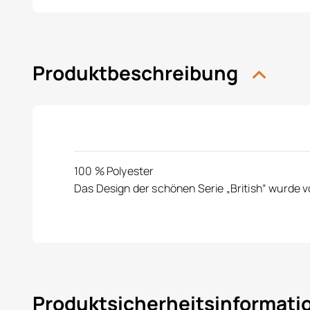
Produktbeschreibung
100 % Polyester
Das Design der schönen Serie „British“ wurde v
Produktsicherheitsinformat