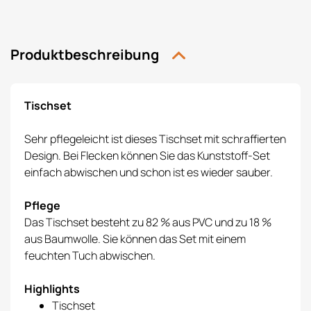
Produktbeschreibung
Tischset
Sehr pflegeleicht ist dieses Tischset mit schraffierten
Design. Bei Flecken können Sie das Kunststoff-Set
einfach abwischen und schon ist es wieder sauber.
Pflege
Das Tischset besteht zu 82 % aus PVC und zu 18 %
aus Baumwolle. Sie können das Set mit einem
feuchten Tuch abwischen.
Highlights
Tischset