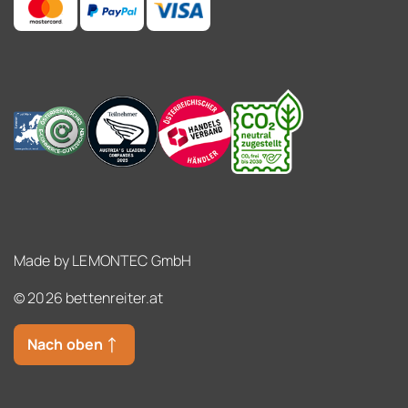
Made by
LEMONTEC GmbH
© 2026 bettenreiter.at
Nach oben