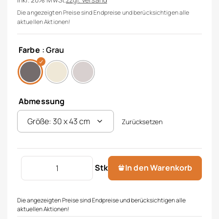
Die angezeigten Preise sind Endpreise und berücksichtigen alle
aktuellen Aktionen!
Farbe
: Grau
Abmessung
Zurücksetzen
Tischset "Polyline" Menge
Stk
In den Warenkorb
Die angezeigten Preise sind Endpreise und berücksichtigen alle
aktuellen Aktionen!