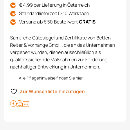
€ 4,99 per Lieferung in Österreich
Standardlieferzeit 5-10 Werktage
Versand ab € 50 Bestellwert
GRATIS
Sämtliche Gütesiegel und Zertifikate von Betten
Reiter & Vorhänge GmbH, die an das Unternehmen
vergeben wurden, dienen ausschließlich als
qualitätssichernde Maßnahmen zur Förderung
nachhaltiger Entwicklung im Unternehmen.
Alle Pflegehinweise finden Sie hier
Zur Wunschliste hinzufügen