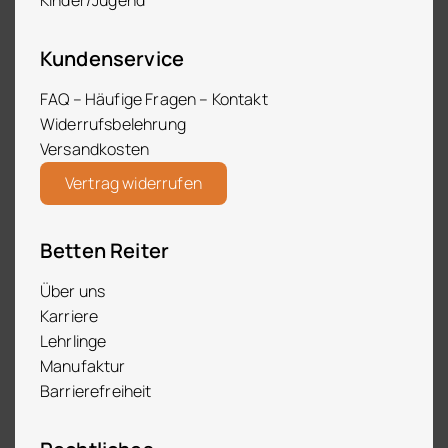
Kundenservice
FAQ – Häufige Fragen – Kontakt
Widerrufsbelehrung
Versandkosten
Vertrag widerrufen
Betten Reiter
Über uns
Karriere
Lehrlinge
Manufaktur
Barrierefreiheit