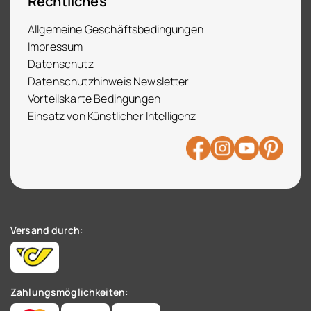
Rechtliches
Allgemeine Geschäftsbedingungen
Impressum
Datenschutz
Datenschutzhinweis Newsletter
Vorteilskarte Bedingungen
Einsatz von Künstlicher Intelligenz
Versand durch:
Zahlungsmöglichkeiten: