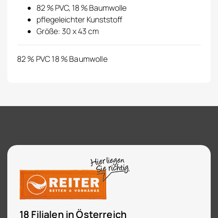
82 % PVC, 18 % Baumwolle
pflegeleichter Kunststoff
Größe: 30 x 43 cm
82 % PVC 18 % Baumwolle
18 Filialen in Österreich