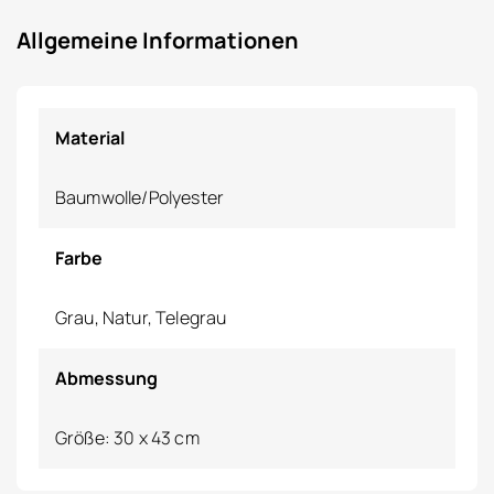
Allgemeine Informationen
Material
Baumwolle/Polyester
Farbe
Grau, Natur, Telegrau
Abmessung
Größe: 30 x 43 cm