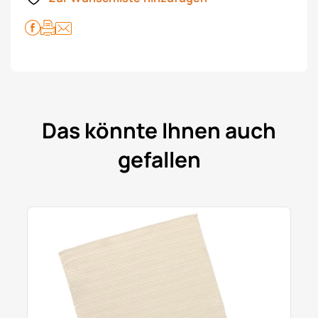
Das könnte Ihnen auch
gefallen