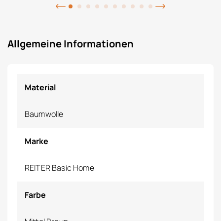
Allgemeine Informationen
Material
Baumwolle
Marke
REITER Basic Home
Farbe