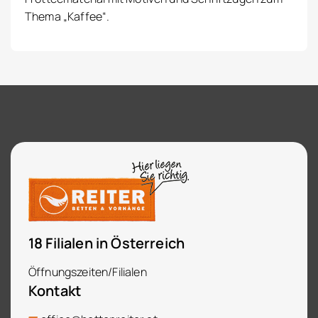
Thema „Kaffee“.
18 Filialen in Österreich
Öffnungszeiten/Filialen
Kontakt