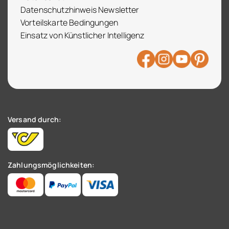
Datenschutzhinweis Newsletter
Vorteilskarte Bedingungen
Einsatz von Künstlicher Intelligenz
Versand durch:
Zahlungsmöglichkeiten: