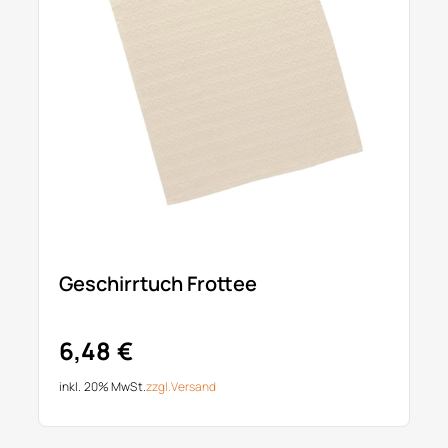
Geschirrtuch Frottee
6,48 €
inkl. 20% MwSt.
zzgl.
Versand