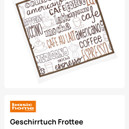
Geschirrtuch Frottee