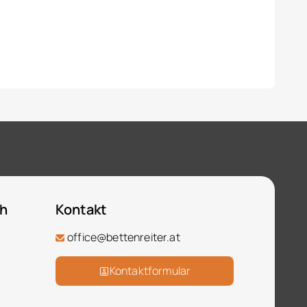
ch
Kontakt
office@bettenreiter.at
Kontaktformular