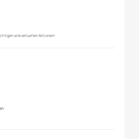
chtigen alle aktuellen Aktionen!
en