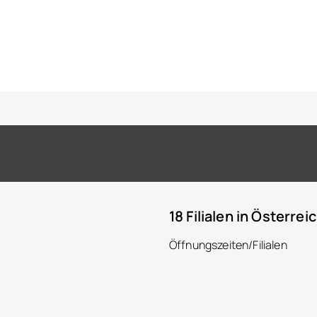
18 Filialen in Österrei
Öffnungszeiten/Filialen