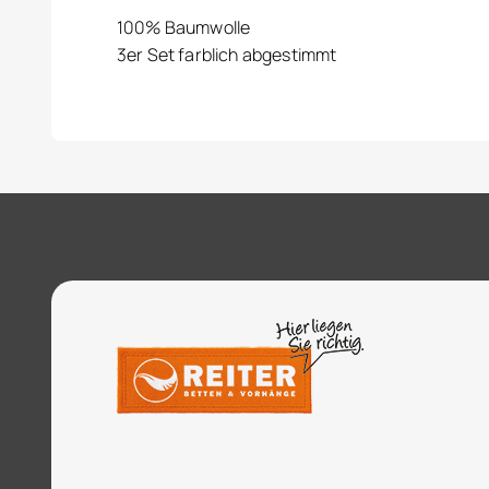
100% Baumwolle
3er Set farblich abgestimmt