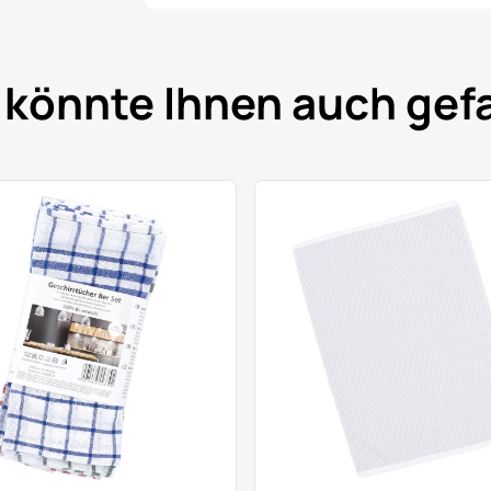
 könnte Ihnen auch gefa