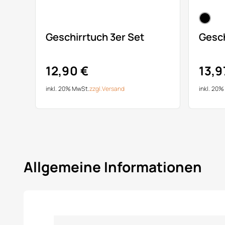
Geschirrtuch 3er Set
Gesch
12,90 €
13,9
inkl. 20% MwSt.
zzgl.
Versand
inkl. 20
Allgemeine Informationen