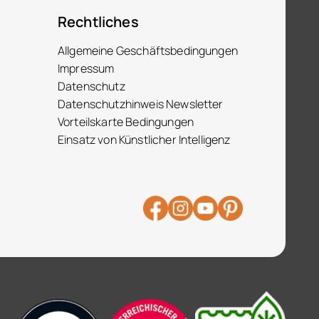
Rechtliches
Allgemeine Geschäftsbedingungen
Impressum
Datenschutz
Datenschutzhinweis Newsletter
Vorteilskarte Bedingungen
Einsatz von Künstlicher Intelligenz