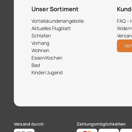
Unser Sortiment
Kund
Vorteilskundenangebote
FAQ – 
Aktuelles Flugblatt
Widerr
Schlafen
Versan
Vorhang
Ver
Wohnen
Essen/Kochen
Bad
Kinder/Jugend
Versand durch:
Zahlungsmöglichkeiten: