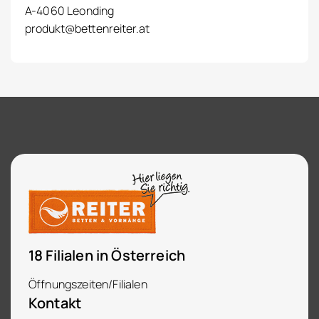
A-4060 Leonding
produkt@bettenreiter.at
18 Filialen in Österreich
Öffnungszeiten/Filialen
Kontakt