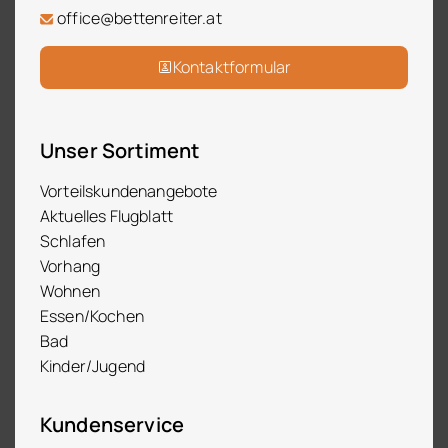
office@bettenreiter.at
Kontaktformular
Unser Sortiment
Vorteilskundenangebote
Aktuelles Flugblatt
Schlafen
Vorhang
Wohnen
Essen/Kochen
Bad
Kinder/Jugend
Kundenservice