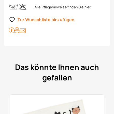
Alle Pflegehinweise finden Sie hier
Zur Wunschliste hinzufügen
Das könnte Ihnen auch
gefallen