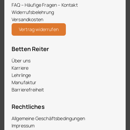
FAQ – Häufige Fragen – Kontakt
Widerrufsbelehrung
Versandkosten
Vertrag widerrufen
Betten Reiter
Über uns
Karriere
Lehrlinge
Manufaktur
Barrierefreiheit
Rechtliches
Allgemeine Geschäftsbedingungen
Impressum