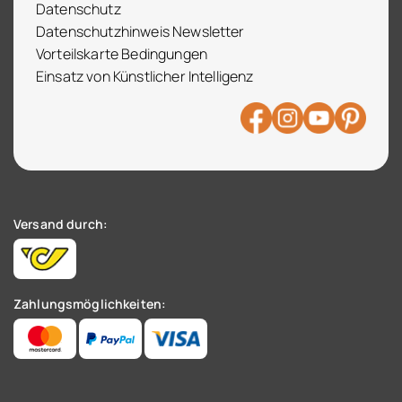
Datenschutz
Datenschutzhinweis Newsletter
Vorteilskarte Bedingungen
Einsatz von Künstlicher Intelligenz
Versand durch:
Zahlungsmöglichkeiten: