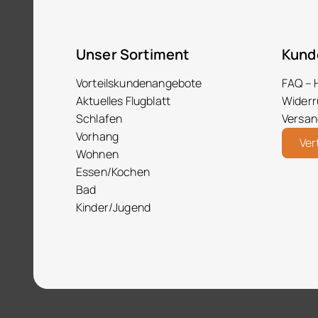
Unser Sortiment
Kund
Vorteilskundenangebote
FAQ – 
Aktuelles Flugblatt
Widerr
Schlafen
Versan
Vorhang
Ver
Wohnen
Essen/Kochen
Bad
Kinder/Jugend