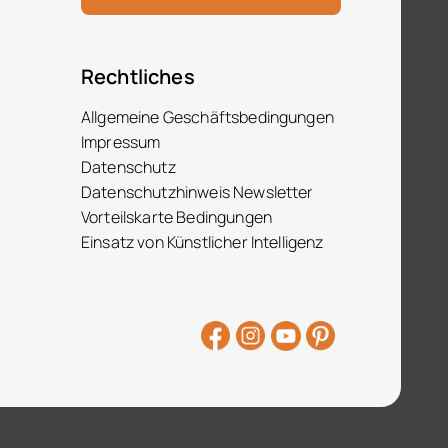
Rechtliches
Allgemeine Geschäftsbedingungen
Impressum
Datenschutz
Datenschutzhinweis Newsletter
Vorteilskarte Bedingungen
Einsatz von Künstlicher Intelligenz