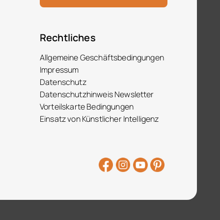
Rechtliches
Allgemeine Geschäftsbedingungen
Impressum
Datenschutz
Datenschutzhinweis Newsletter
Vorteilskarte Bedingungen
Einsatz von Künstlicher Intelligenz