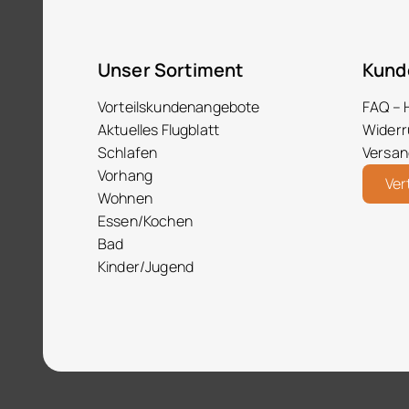
Unser Sortiment
Kund
Vorteilskundenangebote
FAQ – 
Aktuelles Flugblatt
Widerr
Schlafen
Versan
Vorhang
Ver
Wohnen
Essen/Kochen
Bad
Kinder/Jugend