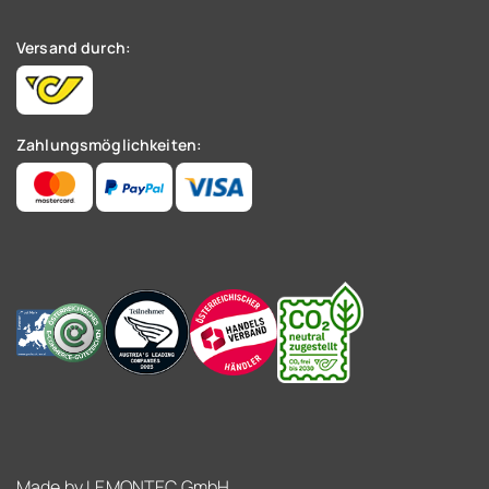
Versand durch:
Zahlungsmöglichkeiten:
Made by
LEMONTEC GmbH