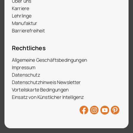
Über uns
Karriere
Lehrlinge
Manufaktur
Barrierefreiheit
Rechtliches
Allgemeine Geschäftsbedingungen
Impressum
Datenschutz
Datenschutzhinweis Newsletter
Vorteilskarte Bedingungen
Einsatz von Künstlicher Intelligenz