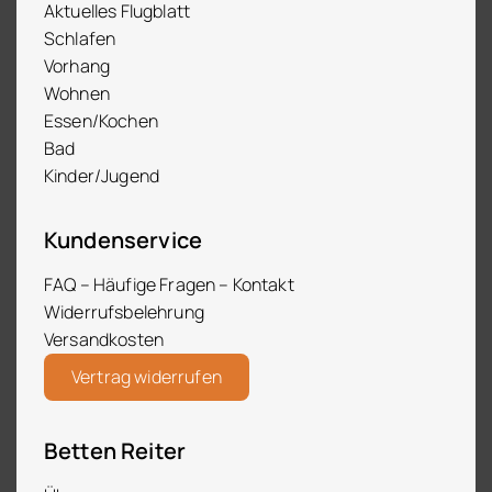
Aktuelles Flugblatt
Schlafen
Vorhang
Wohnen
Essen/Kochen
Bad
Kinder/Jugend
Kundenservice
FAQ – Häufige Fragen – Kontakt
Widerrufsbelehrung
Versandkosten
Vertrag widerrufen
Betten Reiter