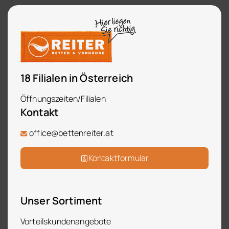
18 Filialen in Österreich
Öffnungszeiten/Filialen
Kontakt
office@bettenreiter.at
Kontaktformular
Unser Sortiment
Vorteilskundenangebote