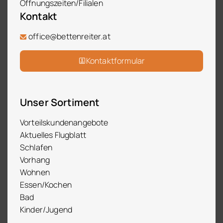
Öffnungszeiten/Filialen
Kontakt
office@bettenreiter.at
Kontaktformular
Unser Sortiment
Vorteilskundenangebote
Aktuelles Flugblatt
Schlafen
Vorhang
Wohnen
Essen/Kochen
Bad
Kinder/Jugend