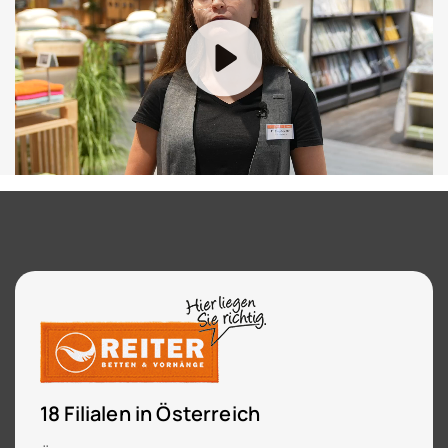
18 Filialen in Österreich