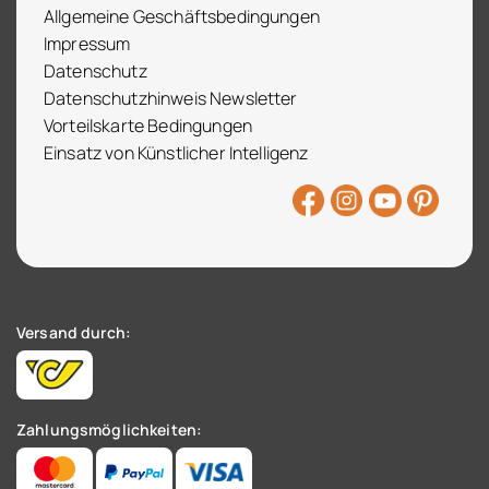
Allgemeine Geschäftsbedingungen
Impressum
Datenschutz
Datenschutzhinweis Newsletter
Vorteilskarte Bedingungen
Einsatz von Künstlicher Intelligenz
Versand durch:
Zahlungsmöglichkeiten: