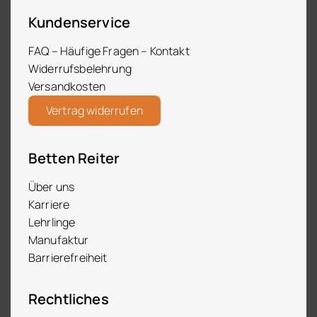
Kundenservice
FAQ – Häufige Fragen – Kontakt
Widerrufsbelehrung
Versandkosten
Vertrag widerrufen
Betten Reiter
Über uns
Karriere
Lehrlinge
Manufaktur
Barrierefreiheit
Rechtliches