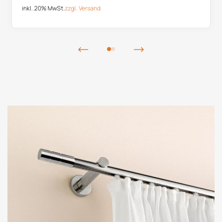
inkl. 20% MwSt.
zzgl.
Versand