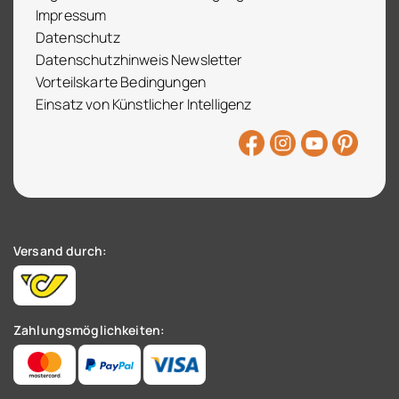
Impressum
Datenschutz
Datenschutzhinweis Newsletter
Vorteilskarte Bedingungen
Einsatz von Künstlicher Intelligenz
Versand durch:
Zahlungsmöglichkeiten: