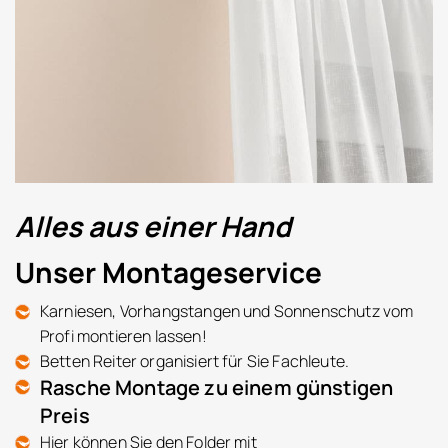
Alles aus einer Hand
Unser Montageservice
Karniesen, Vorhangstangen und Sonnenschutz vom
Profi montieren lassen!
Betten Reiter organisiert für Sie Fachleute.
Rasche Montage zu einem günstigen
Preis
Hier können Sie den Folder mit