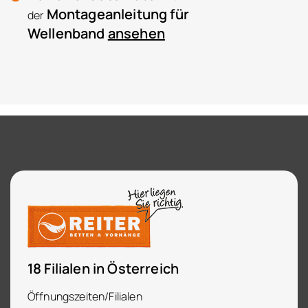
Montageanleitung für
der
Wellenband
ansehen
18 Filialen in Österreich
Öffnungszeiten/Filialen