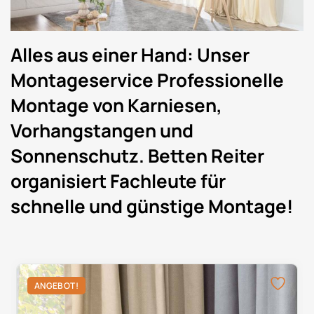
Alles aus einer Hand: Unser
Montageservice Professionelle
Montage von Karniesen,
Vorhangstangen und
Sonnenschutz. Betten Reiter
organisiert Fachleute für
schnelle und günstige Montage!
ANGEBOT!