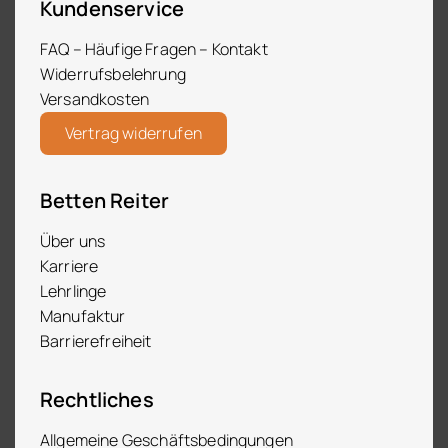
Kundenservice
FAQ – Häufige Fragen – Kontakt
Widerrufsbelehrung
Versandkosten
Vertrag widerrufen
Betten Reiter
Über uns
Karriere
Lehrlinge
Manufaktur
Barrierefreiheit
Rechtliches
Allgemeine Geschäftsbedingungen