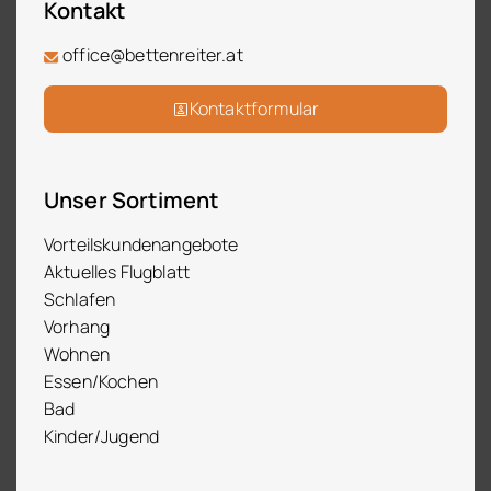
Kontakt
office@bettenreiter.at
Kontaktformular
Unser Sortiment
Vorteilskundenangebote
Aktuelles Flugblatt
Schlafen
Vorhang
Wohnen
Essen/Kochen
Bad
Kinder/Jugend