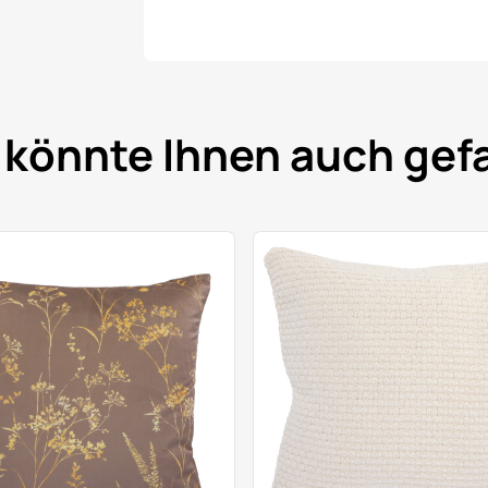
 könnte Ihnen auch gefa