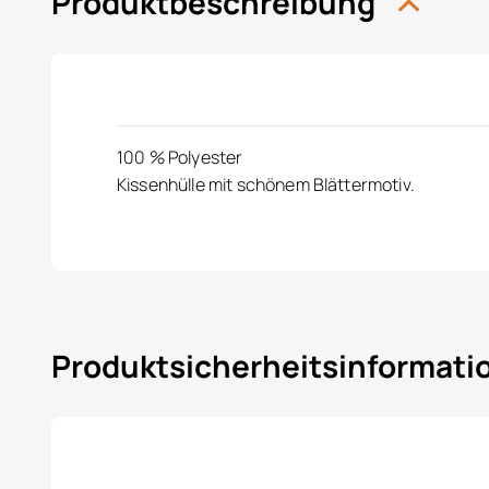
Produktbeschreibung
100 % Polyester
Kissenhülle mit schönem Blättermotiv.
Produktsicherheitsinformat