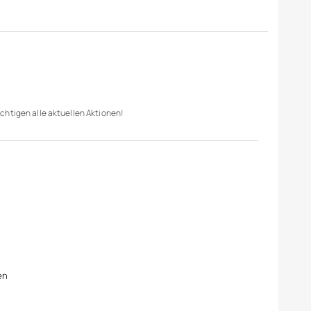
chtigen alle aktuellen Aktionen!
en