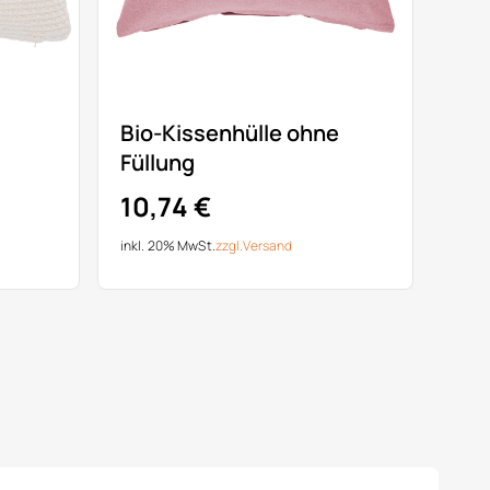
Bio-Kissenhülle ohne
Füllung
10,74 €
inkl. 20% MwSt.
zzgl.
Versand