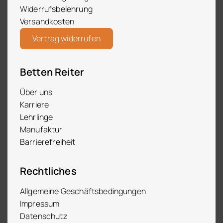
Widerrufsbelehrung
Versandkosten
Vertrag widerrufen
Betten Reiter
Über uns
Karriere
Lehrlinge
Manufaktur
Barrierefreiheit
Rechtliches
Allgemeine Geschäftsbedingungen
Impressum
Datenschutz