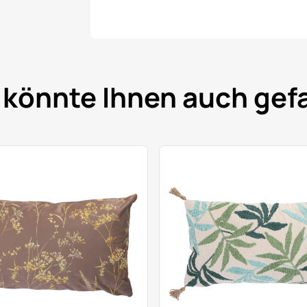
 könnte Ihnen auch gefa