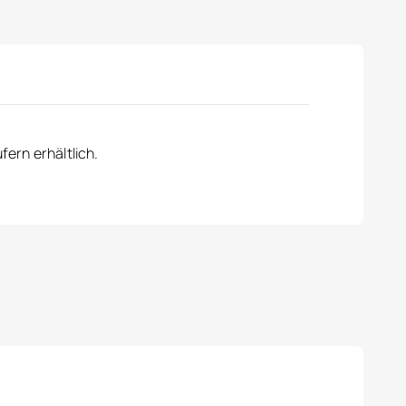
ern erhältlich.