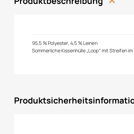
Produktbeschreibung
95,5 % Polyester, 4,5 % Leinen
Sommerliche Kissenhülle „Loop“ mit Streifen im
Produktsicherheitsinformat