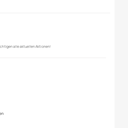
chtigen alle aktuellen Aktionen!
en