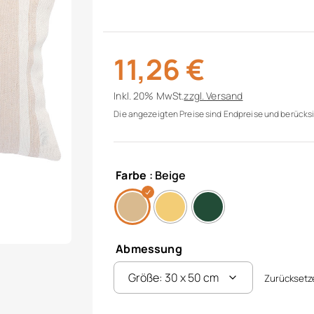
11,26
€
Inkl. 20% MwSt.
zzgl.
Versand
Die angezeigten Preise sind Endpreise und berücksi
Farbe
: Beige
Abmessung
Zurücksetz