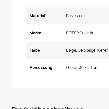
Material
Polyester
Marke
REITER Qualität
Farbe
Beige, Gelbbeige, Kiefer
Abmessung
Größe: 30 x 50 cm