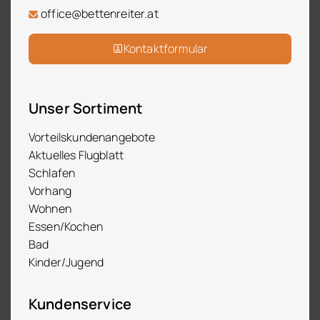
office@bettenreiter.at
Kontaktformular
Unser Sortiment
Vorteilskundenangebote
Aktuelles Flugblatt
Schlafen
Vorhang
Wohnen
Essen/Kochen
Bad
Kinder/Jugend
Kundenservice