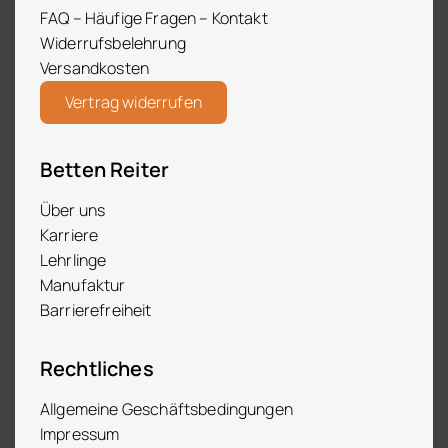
FAQ – Häufige Fragen – Kontakt
Widerrufsbelehrung
Versandkosten
Vertrag widerrufen
Betten Reiter
Über uns
Karriere
Lehrlinge
Manufaktur
Barrierefreiheit
Rechtliches
Allgemeine Geschäftsbedingungen
Impressum