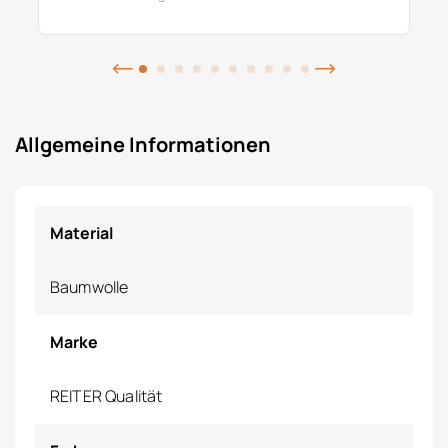
Allgemeine Informationen
Material
Baumwolle
Marke
REITER Qualität