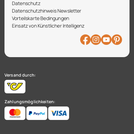
Datenschutz
Datenschutzhinweis Newsletter
Vorteilskarte Bedingungen
Einsatz von Künstlicher Intelligenz
Versand durch:
Zahlungsmöglichkeiten: