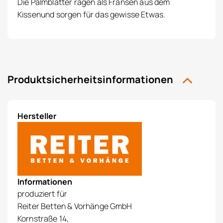
Die Palmblätter ragen als Fransen aus dem
Kissenund sorgen für das gewisse Etwas.
Produktsicherheitsinformationen
Hersteller
Informationen
produziert für
Reiter Betten & Vorhänge GmbH
Kornstraße 14,