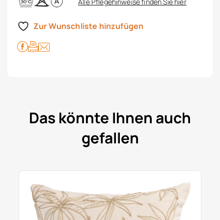
Alle Pflegehinweise finden Sie hier
Zur Wunschliste hinzufügen
Das könnte Ihnen auch
gefallen