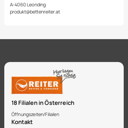
A-4060 Leonding
produkt@bettenreiter.at
18 Filialen in Österreich
Öffnungszeiten/Filialen
Kontakt